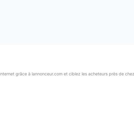
internet grâce à lannonceur.com et ciblez les acheteurs près de che