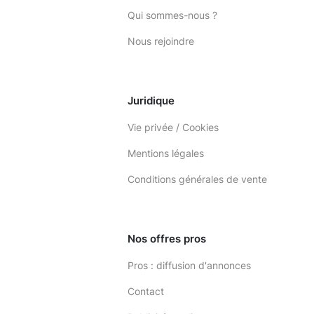
Qui sommes-nous ?
Nous rejoindre
Juridique
Vie privée / Cookies
Mentions légales
Conditions générales de vente
Nos offres pros
Pros : diffusion d'annonces
Contact