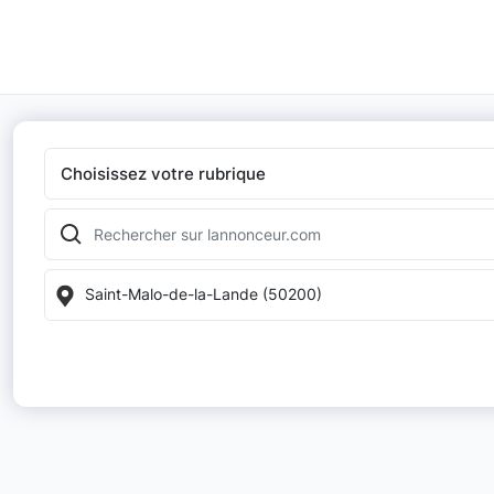
Choisissez votre rubrique
Saint-Malo-de-la-Lande (50200)