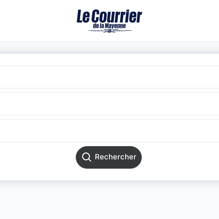
Rechercher