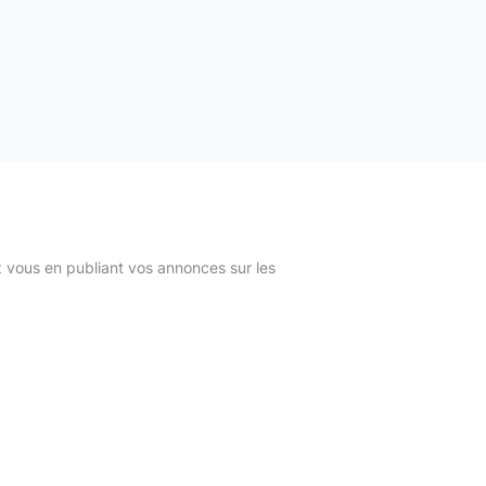
z vous en publiant vos annonces sur les