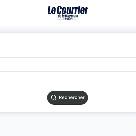
Rechercher