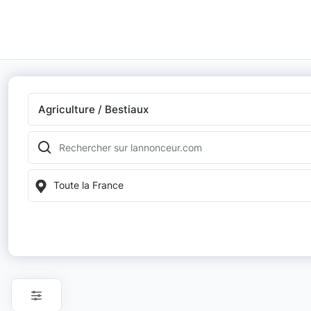
Agriculture / Bestiaux
Toute la France