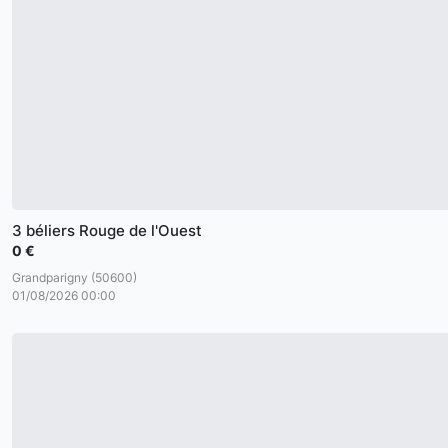
3 béliers Rouge de l'Ouest
0 €
Grandparigny (50600)
01/08/2026 00:00