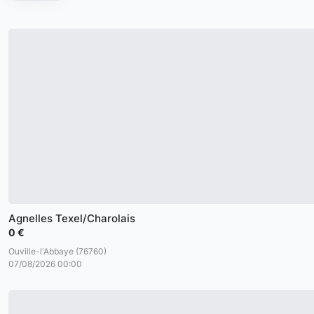
Agnelles Texel/Charolais
0 €
Ouville-l'Abbaye (76760)
07/08/2026 00:00