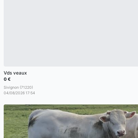
Vds veaux
0 €
Sivignon (71220)
04/08/2026 17:54