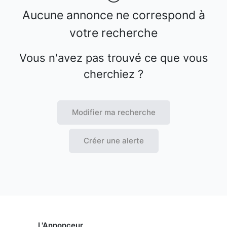
Aucune annonce ne correspond à
votre recherche
Vous n'avez pas trouvé ce que vous
cherchiez ?
Modifier ma recherche
Créer une alerte
L'Annonceur