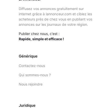
Diffusez vos annonces gratuitement sur
internet grâce à lannonceur.com et ciblez les
acheteurs près de chez vous en publiant vos
annonces sur les journaux de votre région.
Publier chez nous, c'est :
Rapide, simple et efficace !
Générique
Contactez-nous
Qui sommes-nous ?
Nous rejoindre
Juridique