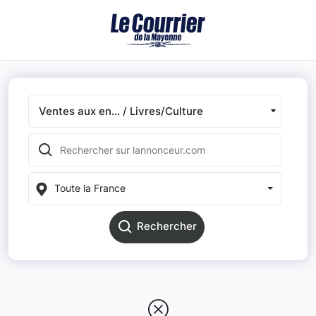
Ventes aux en... / Livres/Culture
Toute la France
Rechercher