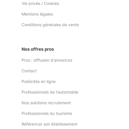
Vie privée / Cookies
Mentions légales
Conditions générales de vente
Nos offres pros
Pros : diffusion d'annonces
Contact
Publicités en ligne
Professionnels de l'automobile
Nos solutions recrutement
Professionnels du tourisme
Référencer son établissement