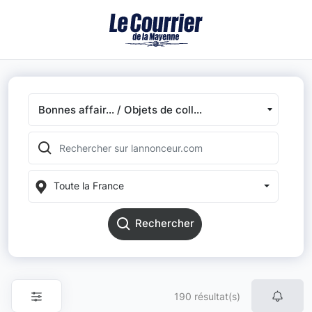
Bonnes affair... / Objets de coll...
Toute la France
Rechercher
190 résultat(s)