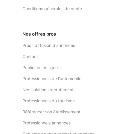
Conditions générales de vente
Nos offres pros
Pros : diffusion d'annonces
Contact
Publicités en ligne
Professionnels de l'automobile
Nos solutions recrutement
Professionnels du tourisme
Référencer son établissement
Professionnels annonces
Cabinets de recrutement et agences