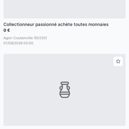
Collectionneur passionné achète toutes monnaies
0 €
Agon-Coutainville (50230)
01/08/2026 00:00