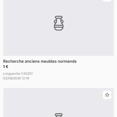
Recherche anciens meubles normands
1 €
Longueville (14230)
02/08/2026 12:19