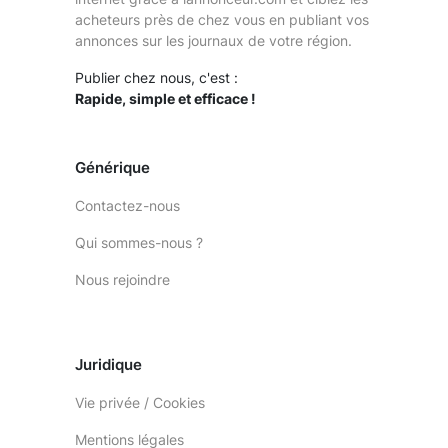
acheteurs près de chez vous en publiant vos
annonces sur les journaux de votre région.
Publier chez nous, c'est :
Rapide, simple et efficace !
Générique
Contactez-nous
Qui sommes-nous ?
Nous rejoindre
Juridique
Vie privée / Cookies
Mentions légales