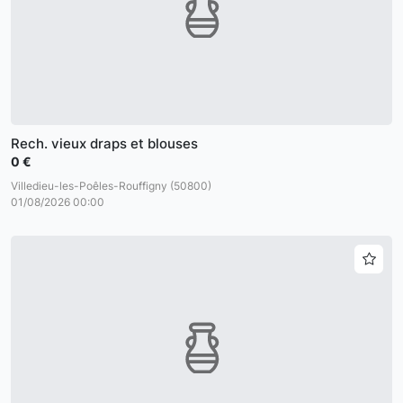
Rech. vieux draps et blouses
0 €
Villedieu-les-Poêles-Rouffigny (50800)
01/08/2026 00:00