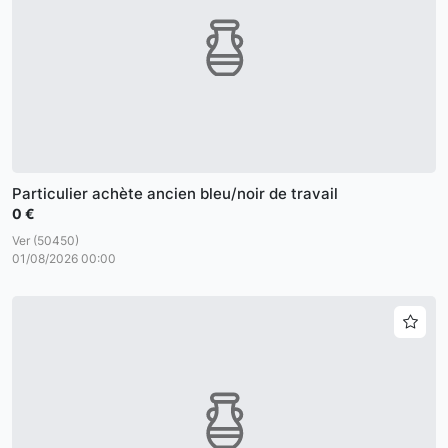
Particulier achète ancien bleu/noir de travail
0 €
Ver (50450)
01/08/2026 00:00