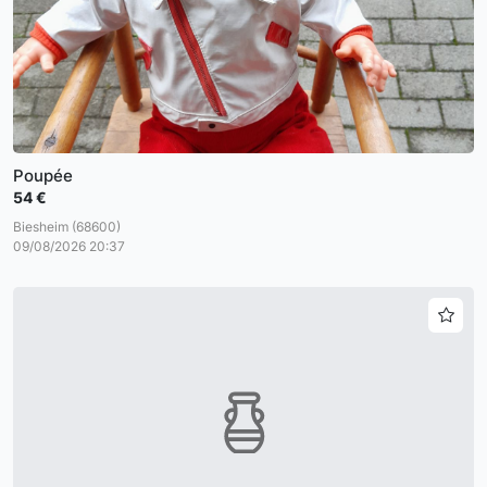
Poupée
54 €
Biesheim (68600)
09/08/2026 20:37