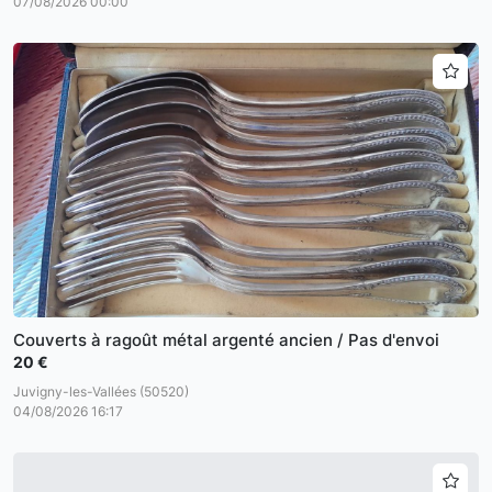
07/08/2026 00:00
Couverts à ragoût métal argenté ancien / Pas d'envoi
20 €
Juvigny-les-Vallées (50520)
04/08/2026 16:17