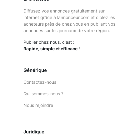
Diffusez vos annonces gratuitement sur
internet grâce à lannonceur.com et ciblez les
acheteurs près de chez vous en publiant vos
annonces sur les journaux de votre région.
Publier chez nous, c'est :
Rapide, simple et efficace !
Générique
Contactez-nous
Qui sommes-nous ?
Nous rejoindre
Juridique