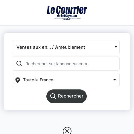
Ventes aux en... / Ameublement
Toute la France
Rechercher