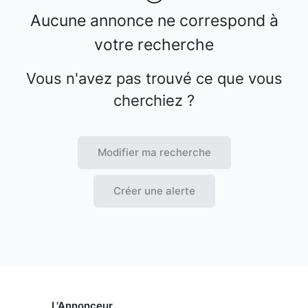
Aucune annonce ne correspond à
votre recherche
Vous n'avez pas trouvé ce que vous
cherchiez ?
Modifier ma recherche
Créer une alerte
L'Annonceur