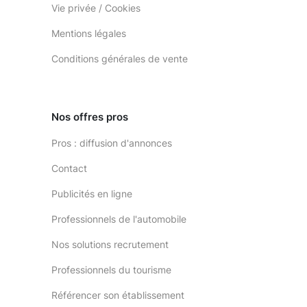
Vie privée / Cookies
Mentions légales
Conditions générales de vente
Nos offres pros
Pros : diffusion d'annonces
Contact
Publicités en ligne
Professionnels de l'automobile
Nos solutions recrutement
Professionnels du tourisme
Référencer son établissement