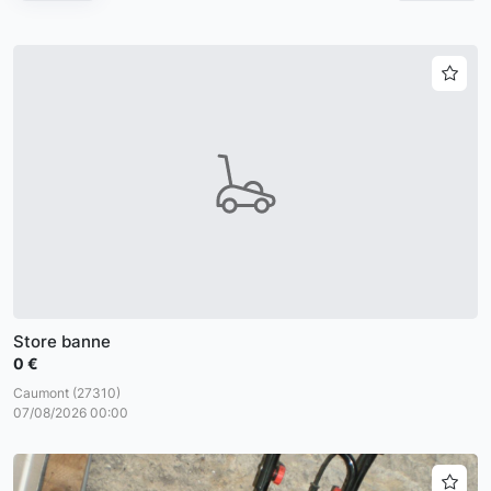
Store banne
0 €
Caumont (27310)
07/08/2026 00:00