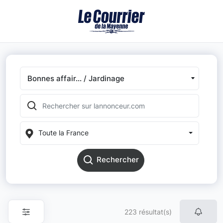
Bonnes affair... / Jardinage
Toute la France
Rechercher
223 résultat(s)