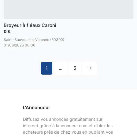
Broyeur à fléaux Caroni
0 €
Saint-Sauveur-le-Vicomte (50390)
01/08/2026 00:00
1
...
5
L'Annonceur
Diffusez vos annonces gratuitement sur
internet grâce à lannonceur.com et ciblez les
acheteurs près de chez vous en publiant vos