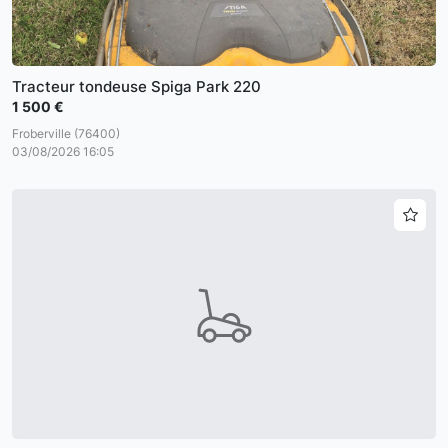
Tracteur tondeuse Spiga Park 220
1 500 €
Froberville (76400)
03/08/2026 16:05