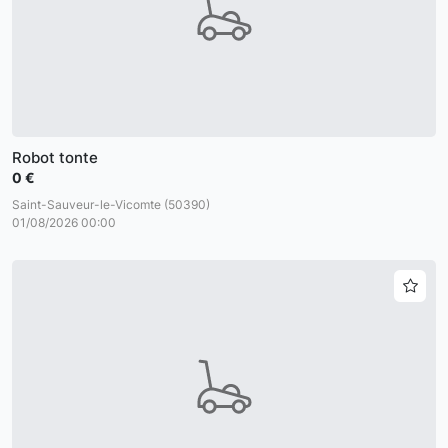
Robot tonte
0 €
Saint-Sauveur-le-Vicomte (50390)
01/08/2026 00:00