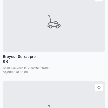
Broyeur Serrat pro
0 €
Saint-Sauveur-le-Vicomte (50390)
01/08/2026 00:00