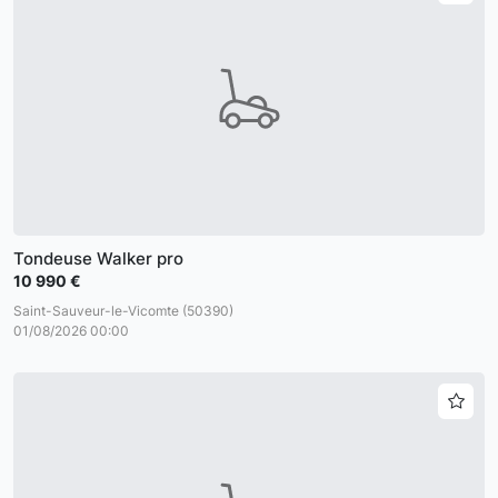
Tondeuse Walker pro
10 990 €
Saint-Sauveur-le-Vicomte (50390)
01/08/2026 00:00