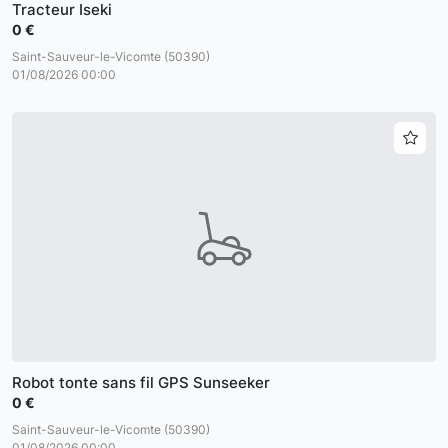
Tracteur Iseki
0 €
Saint-Sauveur-le-Vicomte (50390)
01/08/2026 00:00
Robot tonte sans fil GPS Sunseeker
0 €
Saint-Sauveur-le-Vicomte (50390)
01/08/2026 00:00