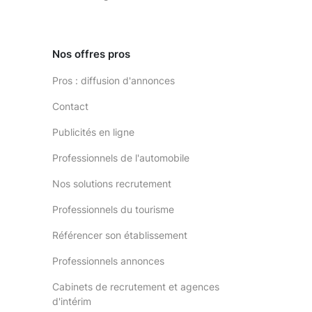
Nos offres pros
Pros : diffusion d'annonces
Contact
Publicités en ligne
Professionnels de l'automobile
Nos solutions recrutement
Professionnels du tourisme
Référencer son établissement
Professionnels annonces
Cabinets de recrutement et agences
d'intérim