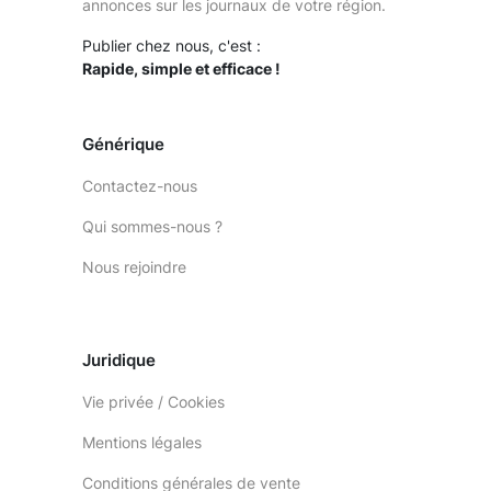
annonces sur les journaux de votre région.
Publier chez nous, c'est :
Rapide, simple et efficace !
Générique
Contactez-nous
Qui sommes-nous ?
Nous rejoindre
Juridique
Vie privée / Cookies
Mentions légales
Conditions générales de vente