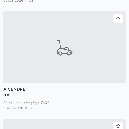
03/08/2026 14:03
A VENDRE
0 €
Saint-Jean-d'Angély (17400)
03/08/2026 09:17