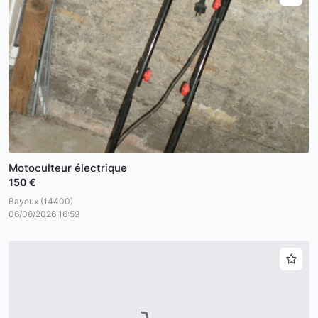
Motoculteur électrique
150 €
Bayeux (14400)
06/08/2026 16:59