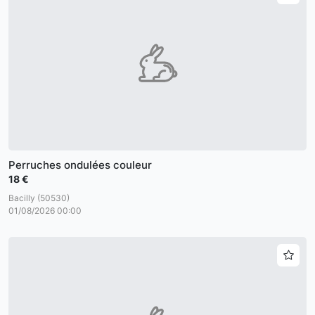
Perruches ondulées couleur
18 €
Bacilly (50530)
01/08/2026 00:00