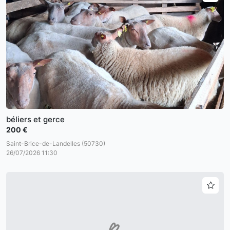
béliers et gerce
200 €
Saint-Brice-de-Landelles (50730)
26/07/2026 11:30