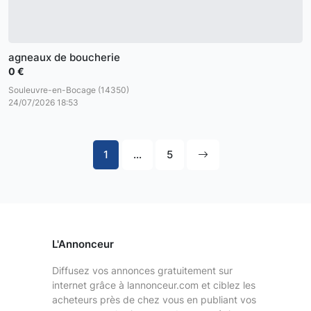
agneaux de boucherie
0 €
Souleuvre-en-Bocage (14350)
24/07/2026 18:53
1
...
5
L'Annonceur
Diffusez vos annonces gratuitement sur
internet grâce à lannonceur.com et ciblez les
acheteurs près de chez vous en publiant vos