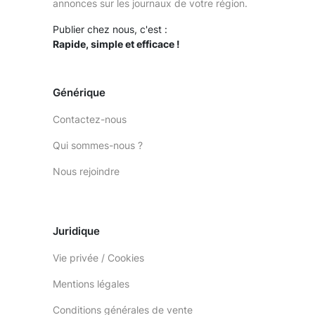
annonces sur les journaux de votre région.
Publier chez nous, c'est :
Rapide, simple et efficace !
Générique
Contactez-nous
Qui sommes-nous ?
Nous rejoindre
Juridique
Vie privée / Cookies
Mentions légales
Conditions générales de vente