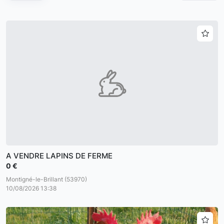
A VENDRE LAPINS DE FERME
0 €
Montigné-le-Brillant (53970)
10/08/2026 13:38