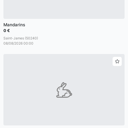
Mandarins
0 €
Saint-James (50240)
08/08/2026 00:00