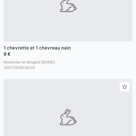
1 chevrette et 1 chevreau nain
0 €
Muneville-le-Bingard (50490)
25/07/2026 00:00