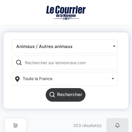
Animaux / Autres animaux
Toute la France
Rechercher
353 résultat(s)