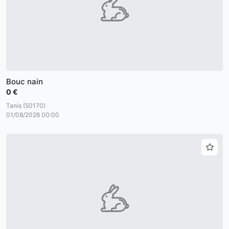
Bouc nain
0 €
Tanis (50170)
01/08/2026 00:00