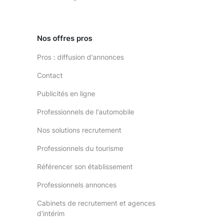
Nos offres pros
Pros : diffusion d'annonces
Contact
Publicités en ligne
Professionnels de l'automobile
Nos solutions recrutement
Professionnels du tourisme
Référencer son établissement
Professionnels annonces
Cabinets de recrutement et agences
d'intérim