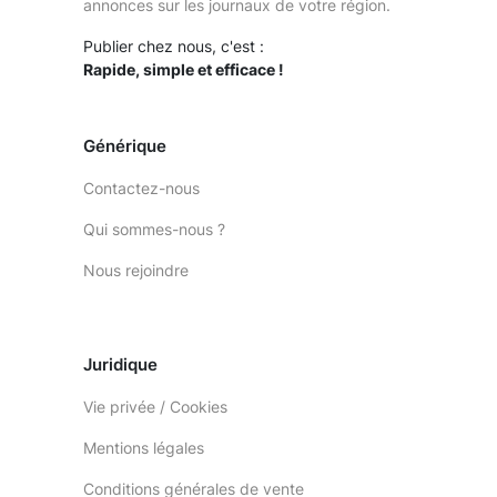
annonces sur les journaux de votre région.
Publier chez nous, c'est :
Rapide, simple et efficace !
Générique
Contactez-nous
Qui sommes-nous ?
Nous rejoindre
Juridique
Vie privée / Cookies
Mentions légales
Conditions générales de vente