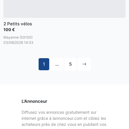
2 Petits vélos
100 €
Mayenne (53100)
03/08/2026 14:33
1
...
5
L'Annonceur
Diffusez vos annonces gratuitement sur
internet grâce à lannonceur.com et ciblez les
acheteurs près de chez vous en publiant vos