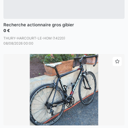
Recherche actionnaire gros gibier
0 €
THURY-HARCOURT-LE-HOM (14220)
08/08/2026 00:00