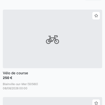
Vélo de course
250 €
Blainville-sur-Mer (50560)
08/08/2026 00:00