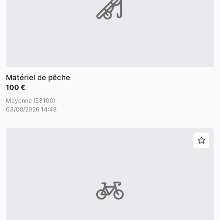
Matériel de pêche
100 €
Mayenne (53100)
03/08/2026 14:48