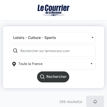
Loisirs - Culture - Sports
Toute la France
Rechercher
398 résultat(s)