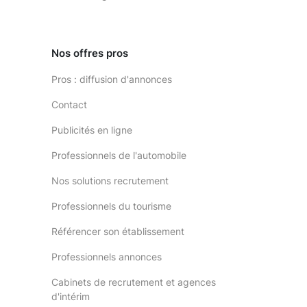
Nos offres pros
Pros : diffusion d'annonces
Contact
Publicités en ligne
Professionnels de l'automobile
Nos solutions recrutement
Professionnels du tourisme
Référencer son établissement
Professionnels annonces
Cabinets de recrutement et agences
d'intérim