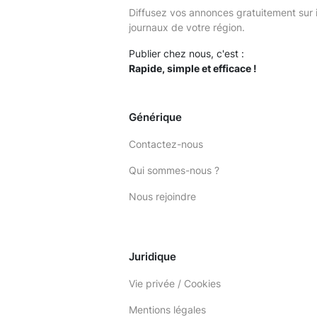
Diffusez vos annonces gratuitement sur 
journaux de votre région.
Publier chez nous, c'est :
Rapide, simple et efficace !
Générique
Contactez-nous
Qui sommes-nous ?
Nous rejoindre
Juridique
Vie privée / Cookies
Mentions légales