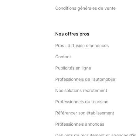
Conditions générales de vente
Nos offres pros
Pros : diffusion d'annonces
Contact
Publicités en ligne
Professionnels de l'automobile
Nos solutions recrutement
Professionnels du tourisme
Référencer son établissement
Professionnels annonces
Cabinets de recrutement et agences d'i