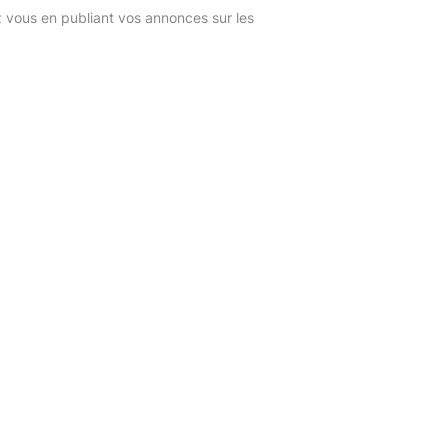
z vous en publiant vos annonces sur les