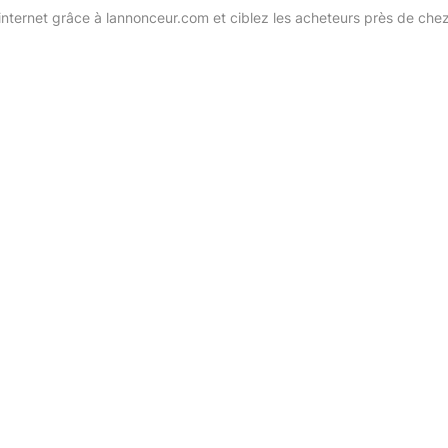
internet grâce à lannonceur.com et ciblez les acheteurs près de che