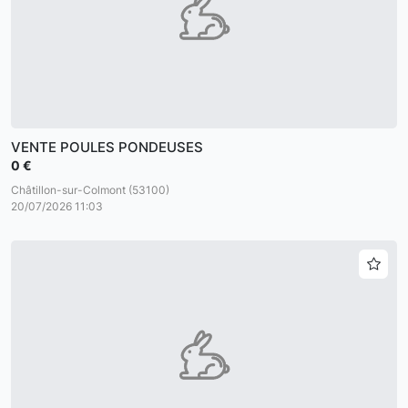
VENTE POULES PONDEUSES
0 €
Châtillon-sur-Colmont (53100)
20/07/2026 11:03