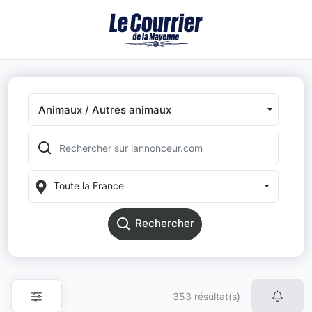
Animaux / Autres animaux
Toute la France
Rechercher
353 résultat(s)