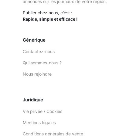
annonces sur les journaux de votre région.
Publier chez nous, c'est :
Rapide, simple et efficace !
Générique
Contactez-nous
Qui sommes-nous ?
Nous rejoindre
Juridique
Vie privée / Cookies
Mentions légales
Conditions générales de vente