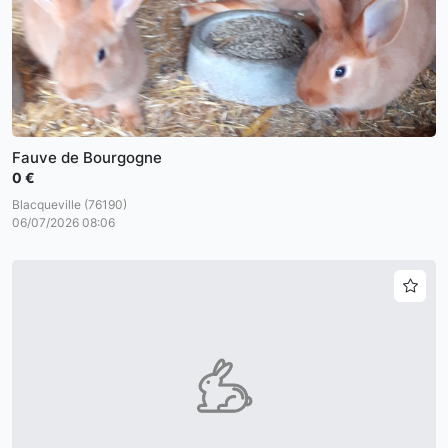
Fauve de Bourgogne
0 €
Blacqueville (76190)
06/07/2026 08:06