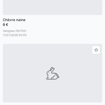
Chèvre naine
0 €
Valognes (50700)
11/07/2026 00:00