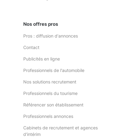
Nos offres pros
Pros : diffusion d'annonces
Contact
Publicités en ligne
Professionnels de l'automobile
Nos solutions recrutement
Professionnels du tourisme
Référencer son établissement
Professionnels annonces
Cabinets de recrutement et agences
d'intérim