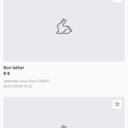
Bon bélier
0 €
Varennes-sous-Dun (71800)
20/07/2026 15:22