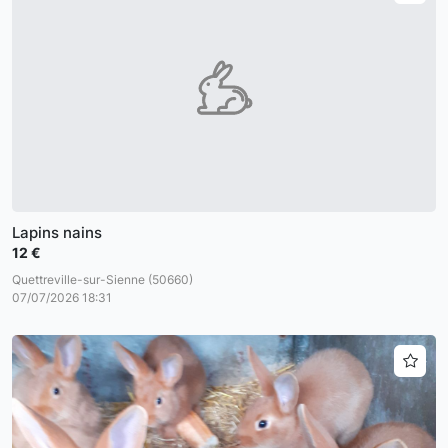
Lapins nains
12 €
Quettreville-sur-Sienne (50660)
07/07/2026 18:31