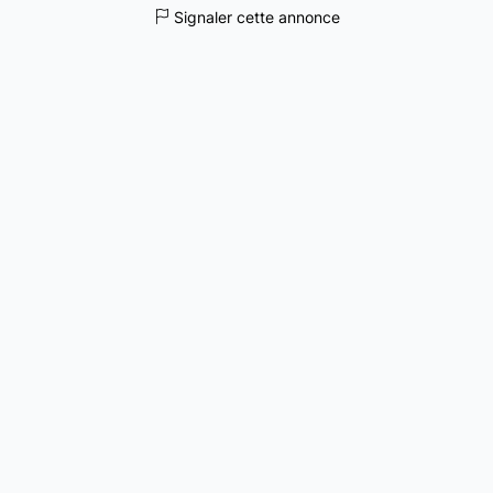
Signaler cette annonce