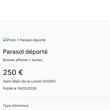
Parasol déporté
Bonnes affaires > Autres
250 €
Saint-Malo-de-la-Lande (50200)
Publié le 19/05/2026
Type d’annonce