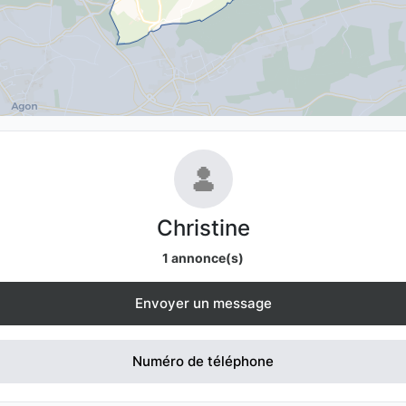
Christine
1 annonce(s)
Envoyer un message
Numéro de téléphone