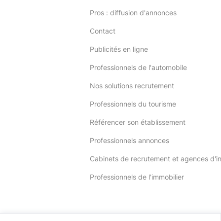
Pros : diffusion d'annonces
Contact
Publicités en ligne
Professionnels de l'automobile
Nos solutions recrutement
Professionnels du tourisme
Référencer son établissement
Professionnels annonces
Cabinets de recrutement et agences d'i
Professionnels de l'immobilier