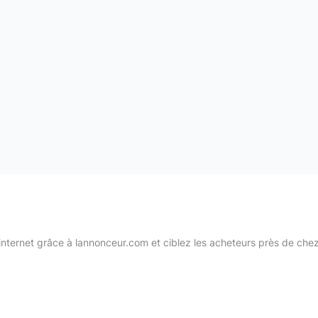
internet grâce à lannonceur.com et ciblez les acheteurs près de che