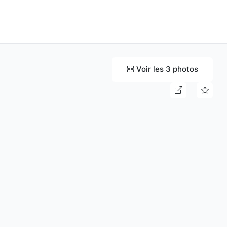
Voir les 3 photos