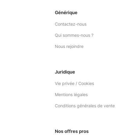
Générique
Contactez-nous
Qui sommes-nous ?
Nous rejoindre
Juridique
Vie privée / Cookies
Mentions légales
Conditions générales de vente
Nos offres pros