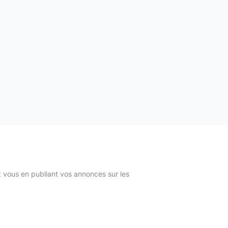
z vous en publiant vos annonces sur les