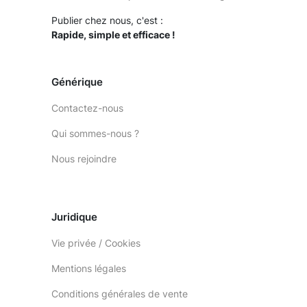
Publier chez nous, c'est :
Rapide, simple et efficace !
Générique
Contactez-nous
Qui sommes-nous ?
Nous rejoindre
Juridique
Vie privée / Cookies
Mentions légales
Conditions générales de vente