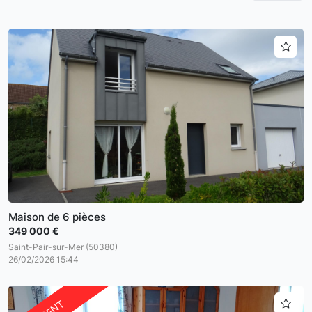
Maison de 6 pièces
349 000 €
Saint-Pair-sur-Mer (50380)
26/02/2026 15:44