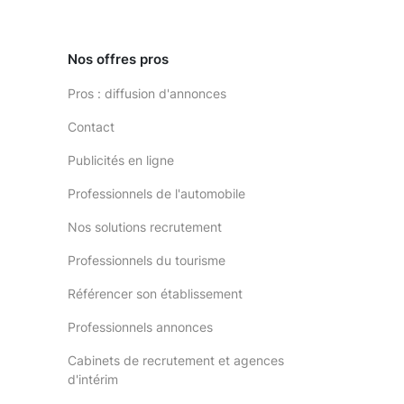
Nos offres pros
Pros : diffusion d'annonces
Contact
Publicités en ligne
Professionnels de l'automobile
Nos solutions recrutement
Professionnels du tourisme
Référencer son établissement
Professionnels annonces
Cabinets de recrutement et agences
d'intérim