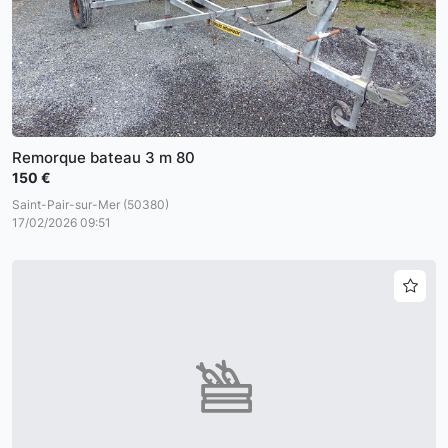
Remorque bateau 3 m 80
150 €
Saint-Pair-sur-Mer (50380)
17/02/2026 09:51