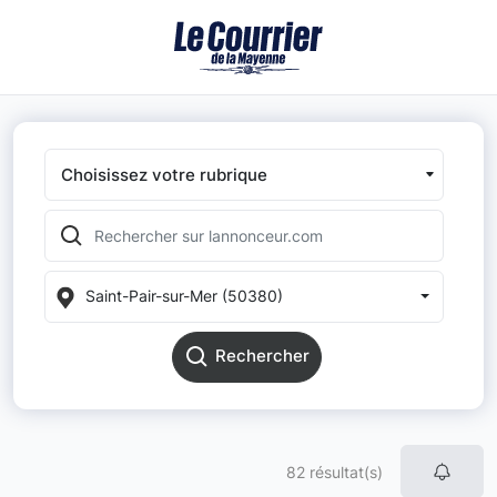
Choisissez votre rubrique
Saint-Pair-sur-Mer (50380)
Rechercher
82 résultat(s)