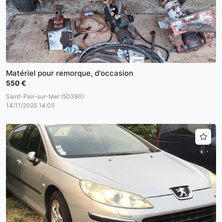
Matériel pour remorque, d'occasion
550 €
Saint-Pair-sur-Mer (50380)
14/11/2025 14:05