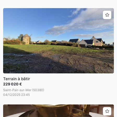
Terrain à bâtir
229 020 €
Saint-Pair-sur-Mer (50380)
04/12/2025 23:45