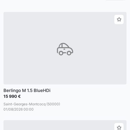
Berlingo M 1.5 BlueHDi
15 990 €
Saint-Georges-Montcocq (50000)
01/08/2026 00:00