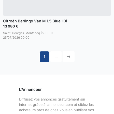
Citroën Berlingo Van M 1.5 BlueHDi
13 980 €
Saint-Georges-Montcocq (50000)
25/07/2026 00:00
1
...
L'Annonceur
Diffusez vos annonces gratuitement sur
internet grâce à lannonceur.com et ciblez les
acheteurs près de chez vous en publiant vos