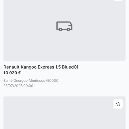
Renault Kangoo Express 1.5 BluedCi
10 920 €
Saint-Georges-Montcocq (50000)
25/07/2026 00:00