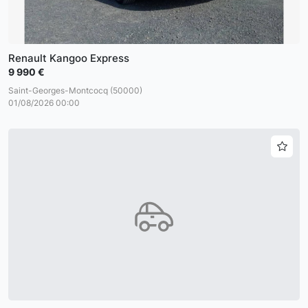
Renault Kangoo Express
9 990 €
Saint-Georges-Montcocq (50000)
01/08/2026 00:00