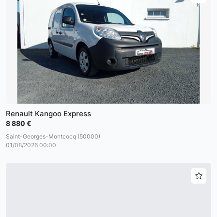
Renault Kangoo Express
8 880 €
Saint-Georges-Montcocq (50000)
01/08/2026 00:00