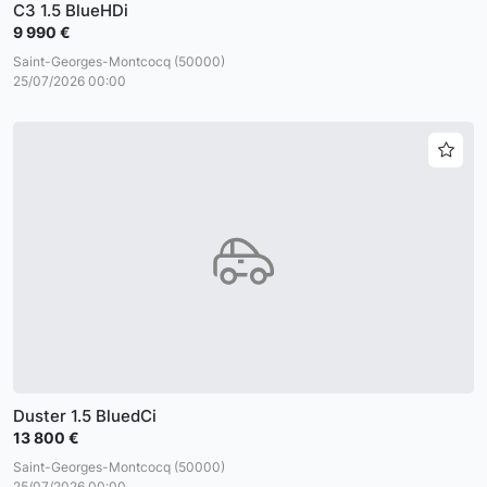
C3 1.5 BlueHDi
9 990 €
Saint-Georges-Montcocq (50000)
25/07/2026 00:00
Duster 1.5 BluedCi
13 800 €
Saint-Georges-Montcocq (50000)
25/07/2026 00:00