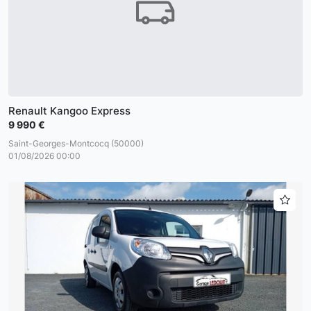
Renault Kangoo Express
9 990 €
Saint-Georges-Montcocq (50000)
01/08/2026 00:00