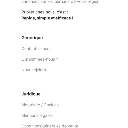
annonces sur les journaux de votre région.
Publier chez nous, c'est :
Rapide, simple et efficace !
Générique
Contactez-nous
Qui sommes-nous ?
Nous rejoindre
Juridique
Vie privée / Cookies
Mentions légales
Conditions générales de vente