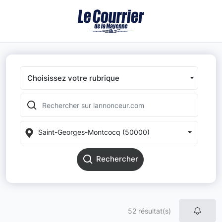
Choisissez votre rubrique
Saint-Georges-Montcocq (50000)
Rechercher
52 résultat(s)