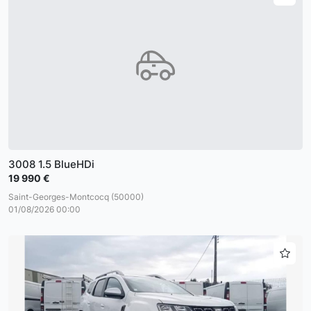
3008 1.5 BlueHDi
19 990 €
Saint-Georges-Montcocq (50000)
01/08/2026 00:00