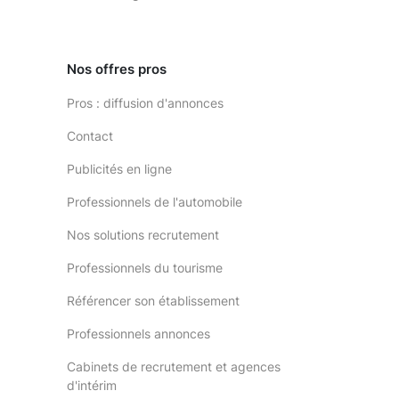
Nos offres pros
Pros : diffusion d'annonces
Contact
Publicités en ligne
Professionnels de l'automobile
Nos solutions recrutement
Professionnels du tourisme
Référencer son établissement
Professionnels annonces
Cabinets de recrutement et agences
d'intérim