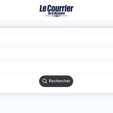
Rechercher