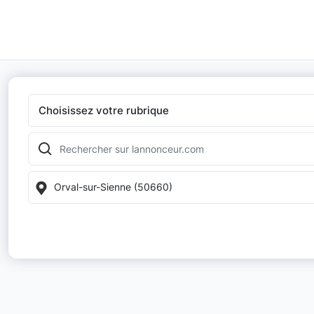
Choisissez votre rubrique
Orval-sur-Sienne (50660)