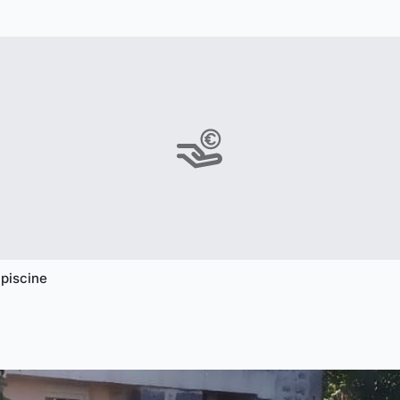
 piscine