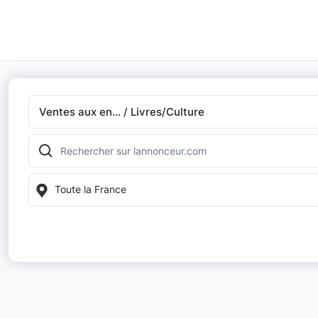
Ventes aux en... / Livres/Culture
Toute la France