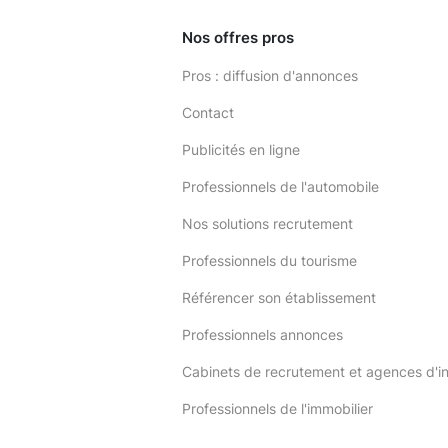
Nos offres pros
Pros : diffusion d'annonces
Contact
Publicités en ligne
Professionnels de l'automobile
Nos solutions recrutement
Professionnels du tourisme
Référencer son établissement
Professionnels annonces
Cabinets de recrutement et agences d'i
Professionnels de l'immobilier