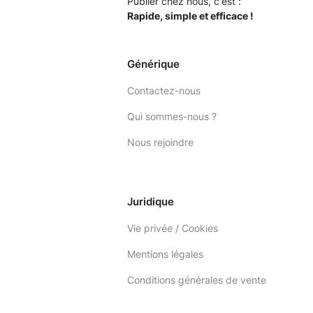
Publier chez nous, c'est :
Rapide, simple et efficace !
Générique
Contactez-nous
Qui sommes-nous ?
Nous rejoindre
Juridique
Vie privée / Cookies
Mentions légales
Conditions générales de vente