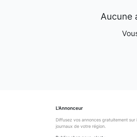
Aucune 
Vous
L'Annonceur
Diffusez vos annonces gratuitement sur 
journaux de votre région.