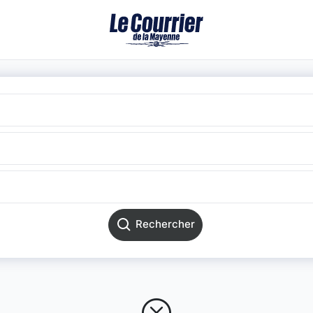
Rechercher