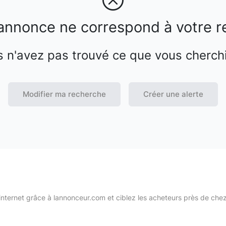
annonce ne correspond à votre r
 n'avez pas trouvé ce que vous cherch
Modifier ma recherche
Créer une alerte
internet grâce à lannonceur.com et ciblez les acheteurs près de che