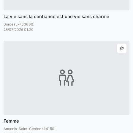
La vie sans la confiance est une vie sans charme
Bordeaux (33000)
28/07/2026 01:20
Femme
Ancenis-Saint-Géréon (44150)