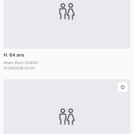
H. 64 ans
Maen-Roch (35460)
01/08/2026 00:00