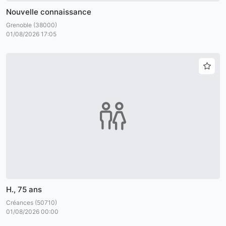
Nouvelle connaissance
Grenoble (38000)
01/08/2026 17:05
H., 75 ans
Créances (50710)
01/08/2026 00:00