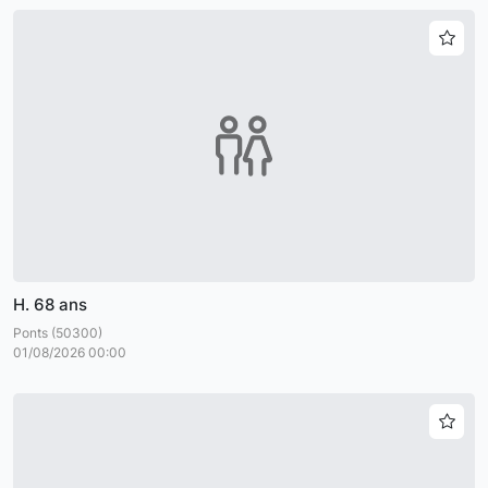
H. 68 ans
Ponts (50300)
01/08/2026 00:00