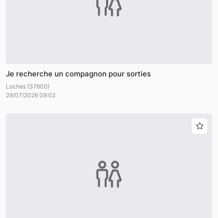
Je recherche un compagnon pour sorties
Loches (37600)
29/07/2026 09:02