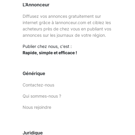
L'Annonceur
Diffusez vos annonces gratuitement sur
internet grâce à lannonceur.com et ciblez les
acheteurs près de chez vous en publiant vos
annonces sur les journaux de votre région.
Publier chez nous, c'est :
Rapide, simple et efficace !
Générique
Contactez-nous
Qui sommes-nous ?
Nous rejoindre
Juridique