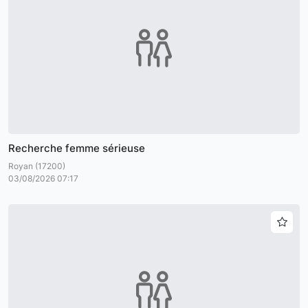
Recherche femme sérieuse
Royan (17200)
03/08/2026 07:17