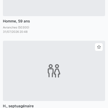
Homme, 59 ans
Avranches (50300)
31/07/2026 20:48
H., septuagénaire