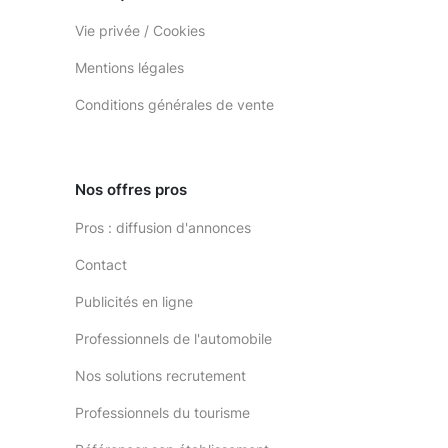
Vie privée / Cookies
Mentions légales
Conditions générales de vente
Nos offres pros
Pros : diffusion d'annonces
Contact
Publicités en ligne
Professionnels de l'automobile
Nos solutions recrutement
Professionnels du tourisme