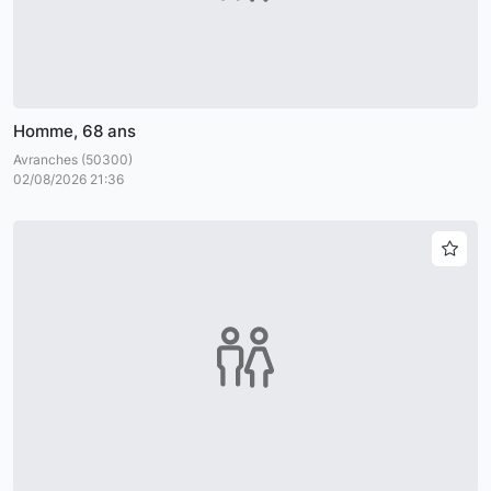
Homme, 68 ans
Avranches (50300)
02/08/2026 21:36