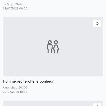
Le Muy (83490)
31/07/2026 00:00
Homme recherche le bonheur
Avranches (50300)
30/07/2026 10:32