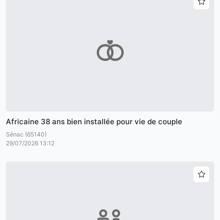
Africaine 38 ans bien installée pour vie de couple
Sénac (65140)
29/07/2026 13:12