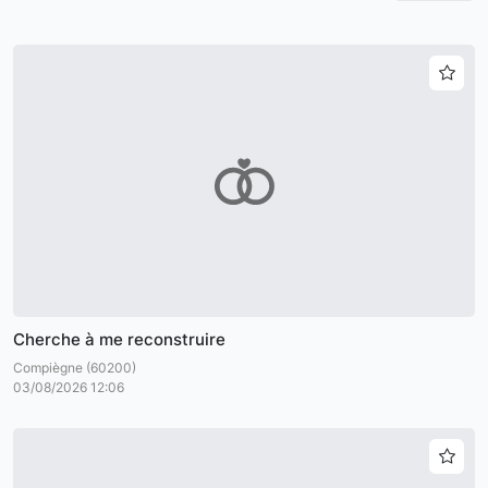
Cherche à me reconstruire
Compiègne (60200)
03/08/2026 12:06