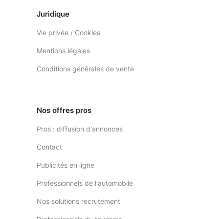
Juridique
Vie privée / Cookies
Mentions légales
Conditions générales de vente
Nos offres pros
Pros : diffusion d'annonces
Contact
Publicités en ligne
Professionnels de l'automobile
Nos solutions recrutement