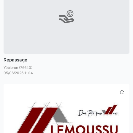
Repassage
Yébleron (76640)
05/06/2026 11:14