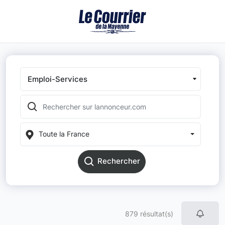
Emploi-Services
Toute la France
Rechercher
879 résultat(s)