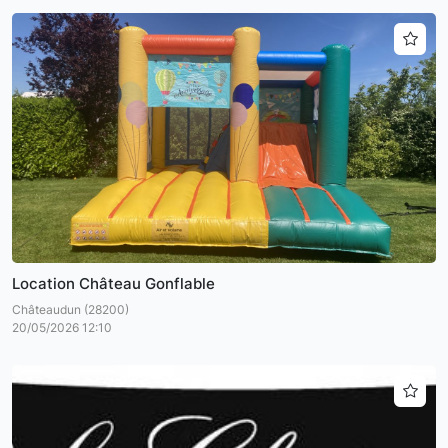
Location Château Gonflable
Châteaudun (28200)
20/05/2026 12:10