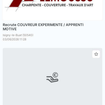
Recrute COUVREUR EXPERIMENTE / APPRENTI
MOTIVE
Isigny-le-Buat (50540)
03/06/2026 11:28