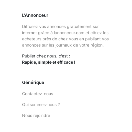
L'Annonceur
Diffusez vos annonces gratuitement sur
internet grâce à lannonceur.com et ciblez les
acheteurs près de chez vous en publiant vos
annonces sur les journaux de votre région.
Publier chez nous, c'est :
Rapide, simple et efficace !
Générique
Contactez-nous
Qui sommes-nous ?
Nous rejoindre