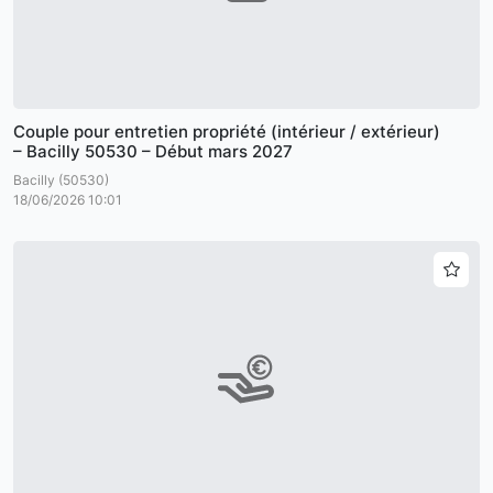
Couple pour entretien propriété (intérieur / extérieur)
– Bacilly 50530 – Début mars 2027
Bacilly (50530)
18/06/2026 10:01