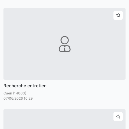
Recherche entretien
Caen (14000)
07/06/2026 10:29