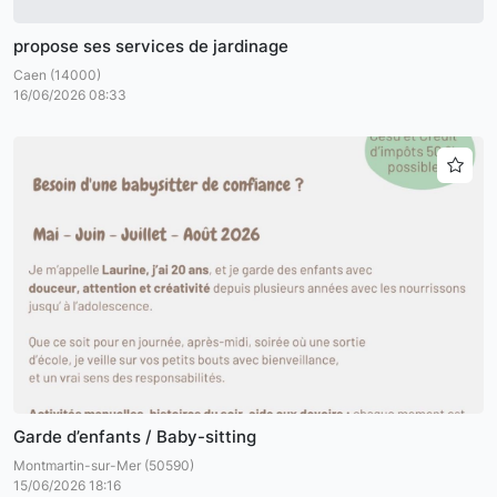
propose ses services de jardinage
Caen (14000)
16/06/2026 08:33
Garde d’enfants / Baby-sitting
Montmartin-sur-Mer (50590)
15/06/2026 18:16