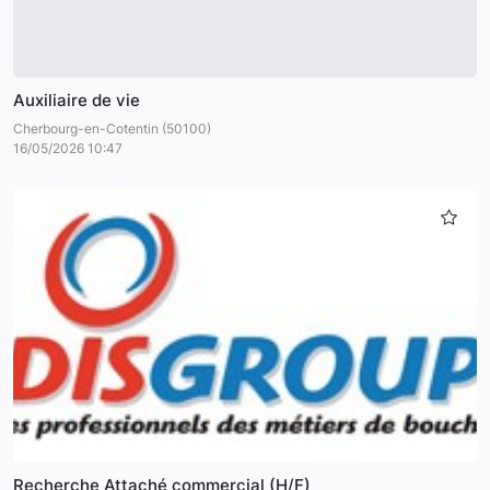
Auxiliaire de vie
Cherbourg-en-Cotentin (50100)
16/05/2026 10:47
Recherche Attaché commercial (H/F)