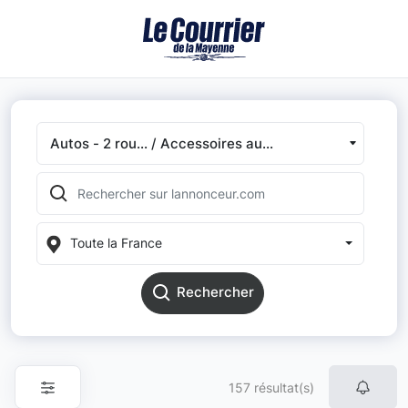
Autos - 2 rou... / Accessoires au...
Toute la France
Rechercher
157 résultat(s)