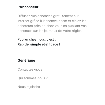
L'Annonceur
Diffusez vos annonces gratuitement sur
internet grâce à lannonceur.com et ciblez les
acheteurs près de chez vous en publiant vos
annonces sur les journaux de votre région.
Publier chez nous, c'est :
Rapide, simple et efficace !
Générique
Contactez-nous
Qui sommes-nous ?
Nous rejoindre