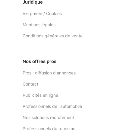
Juridique
Vie privée / Cookies
Mentions légales
Conditions générales de vente
Nos offres pros
Pros : diffusion d'annonces
Contact
Publicités en ligne
Professionnels de l'automobile
Nos solutions recrutement
Professionnels du tourisme