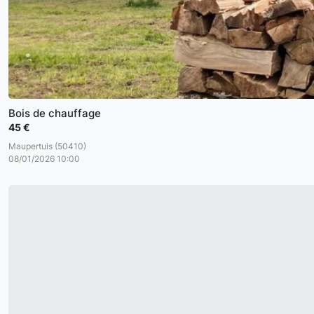
Bois de chauffage
45 €
Maupertuis (50410)
08/01/2026 10:00