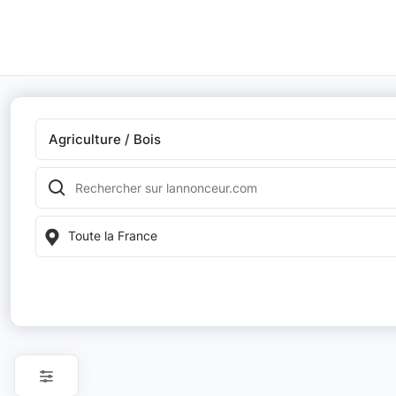
Agriculture / Bois
Toute la France