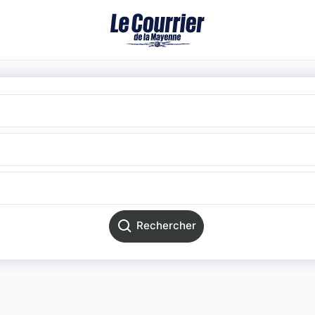
Rechercher