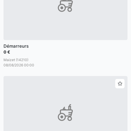
Démarreurs
0 €
Maizet (14210)
08/08/2026 00:00