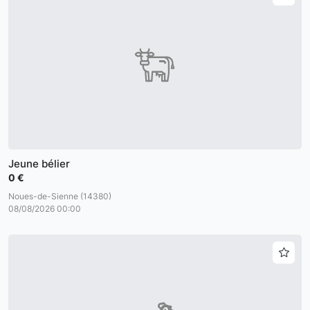
Jeune bélier
0 €
Noues-de-Sienne (14380)
08/08/2026 00:00