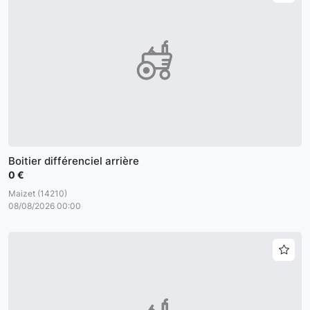
Boitier différenciel arrière
0 €
Maizet (14210)
08/08/2026 00:00