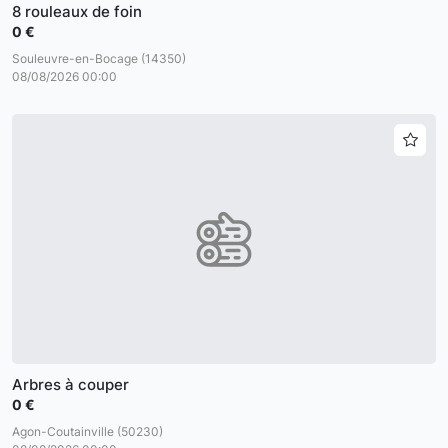
8 rouleaux de foin
0 €
Souleuvre-en-Bocage (14350)
08/08/2026 00:00
Arbres à couper
0 €
Agon-Coutainville (50230)