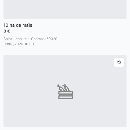
10 ha de maïs
0 €
Saint-Jean-des-Champs (50320)
08/08/2026 00:00