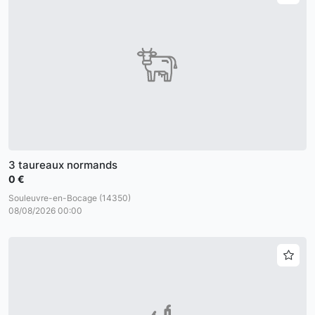
3 taureaux normands
0 €
Souleuvre-en-Bocage (14350)
08/08/2026 00:00