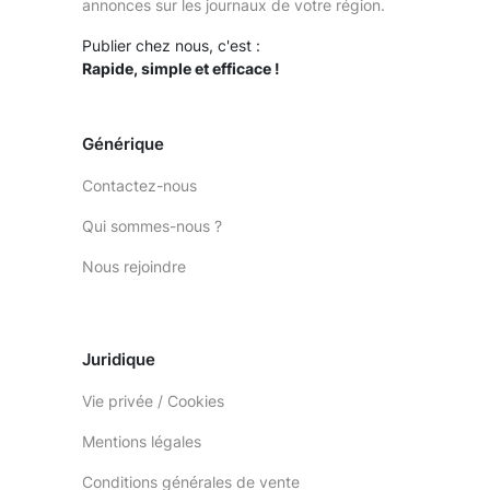
annonces sur les journaux de votre région.
Publier chez nous, c'est :
Rapide, simple et efficace !
Générique
Contactez-nous
Qui sommes-nous ?
Nous rejoindre
Juridique
Vie privée / Cookies
Mentions légales
Conditions générales de vente