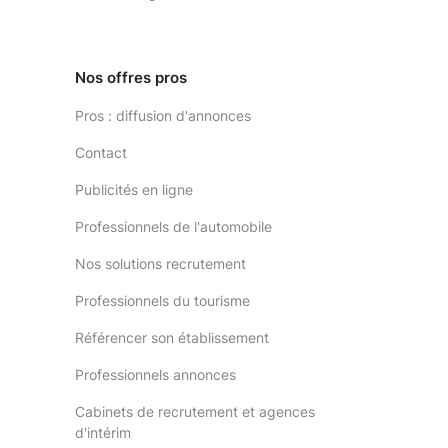
Nos offres pros
Pros : diffusion d'annonces
Contact
Publicités en ligne
Professionnels de l'automobile
Nos solutions recrutement
Professionnels du tourisme
Référencer son établissement
Professionnels annonces
Cabinets de recrutement et agences
d'intérim