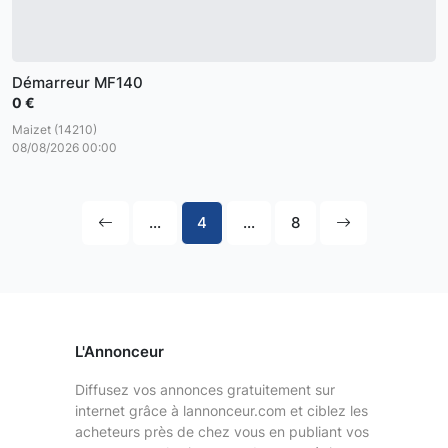
Démarreur MF140
0 €
Maizet (14210)
08/08/2026 00:00
...
4
...
8
L'Annonceur
Diffusez vos annonces gratuitement sur
internet grâce à lannonceur.com et ciblez les
acheteurs près de chez vous en publiant vos