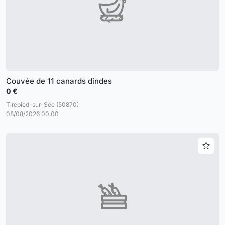
Couvée de 11 canards dindes
0 €
Tirepied-sur-Sée (50870)
08/08/2026 00:00