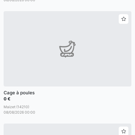
Cage à poules
0 €
Maizet (14210)
08/08/2026 00:00