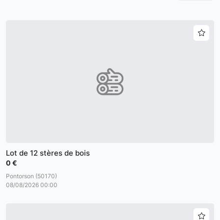
Lot de 12 stères de bois
0 €
Pontorson (50170)
08/08/2026 00:00