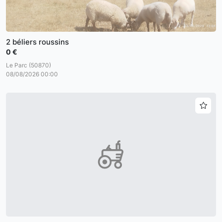
2 béliers roussins
0 €
Le Parc (50870)
08/08/2026 00:00