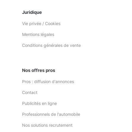
Juridique
Vie privée / Cookies
Mentions légales
Conditions générales de vente
Nos offres pros
Pros : diffusion d'annonces
Contact
Publicités en ligne
Professionnels de l'automobile
Nos solutions recrutement