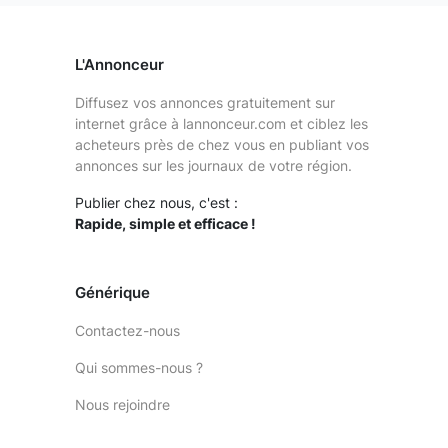
L'Annonceur
Diffusez vos annonces gratuitement sur
internet grâce à lannonceur.com et ciblez les
acheteurs près de chez vous en publiant vos
annonces sur les journaux de votre région.
Publier chez nous, c'est :
Rapide, simple et efficace !
Générique
Contactez-nous
Qui sommes-nous ?
Nous rejoindre