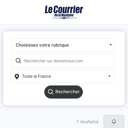
Choisissez votre rubrique
Toute la France
Rechercher
1 résultat(s)