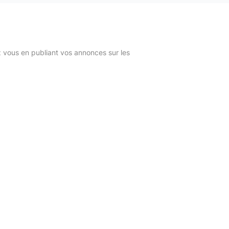
z vous en publiant vos annonces sur les