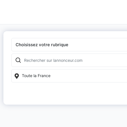
Choisissez votre rubrique
Toute la France