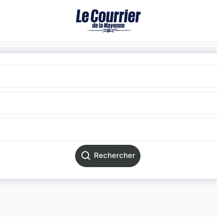
Rechercher