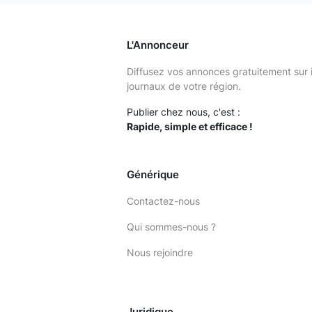
L'Annonceur
Diffusez vos annonces gratuitement sur 
journaux de votre région.
Publier chez nous, c'est :
Rapide, simple et efficace !
Générique
Contactez-nous
Qui sommes-nous ?
Nous rejoindre
Juridique