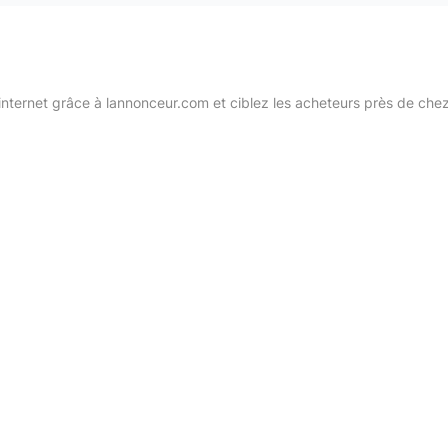
internet grâce à lannonceur.com et ciblez les acheteurs près de che