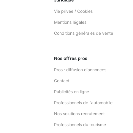
Vie privée / Cookies
Mentions légales
Conditions générales de vente
Nos offres pros
Pros : diffusion d'annonces
Contact
Publicités en ligne
Professionnels de l'automobile
Nos solutions recrutement
Professionnels du tourisme