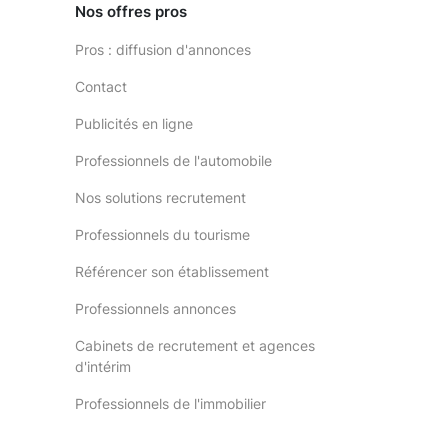
Nos offres pros
Pros : diffusion d'annonces
Contact
Publicités en ligne
Professionnels de l'automobile
Nos solutions recrutement
Professionnels du tourisme
Référencer son établissement
Professionnels annonces
Cabinets de recrutement et agences
d'intérim
Professionnels de l'immobilier