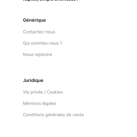
Générique
Contactez-nous
Qui sommes-nous ?
Nous rejoindre
Juridique
Vie privée / Cookies
Mentions légales
Conditions générales de vente