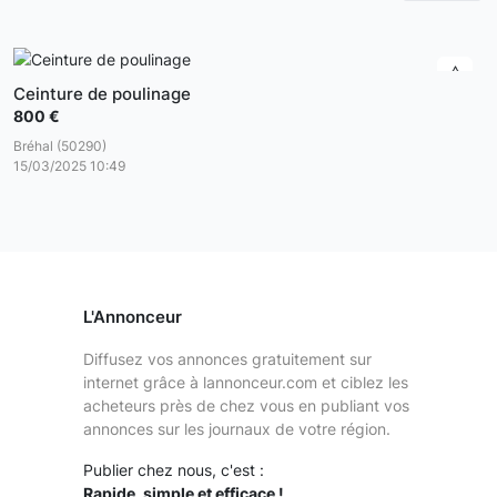
Ceinture de poulinage
800 €
Bréhal (50290)
15/03/2025 10:49
L'Annonceur
Diffusez vos annonces gratuitement sur
internet grâce à lannonceur.com et ciblez les
acheteurs près de chez vous en publiant vos
annonces sur les journaux de votre région.
Publier chez nous, c'est :
Rapide, simple et efficace !