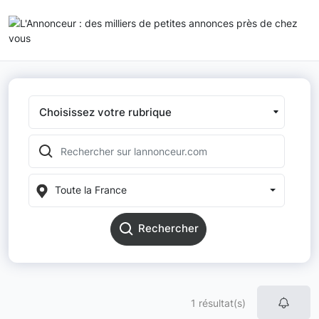
Choisissez votre rubrique
Toute la France
Rechercher
1 résultat(s)