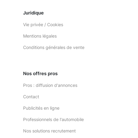
Juridique
Vie privée / Cookies
Mentions légales
Conditions générales de vente
Nos offres pros
Pros : diffusion d'annonces
Contact
Publicités en ligne
Professionnels de l'automobile
Nos solutions recrutement