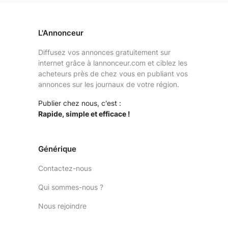
L'Annonceur
Diffusez vos annonces gratuitement sur
internet grâce à lannonceur.com et ciblez les
acheteurs près de chez vous en publiant vos
annonces sur les journaux de votre région.
Publier chez nous, c'est :
Rapide, simple et efficace !
Générique
Contactez-nous
Qui sommes-nous ?
Nous rejoindre