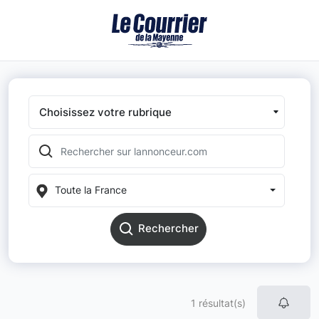
Choisissez votre rubrique
Toute la France
Rechercher
1 résultat(s)