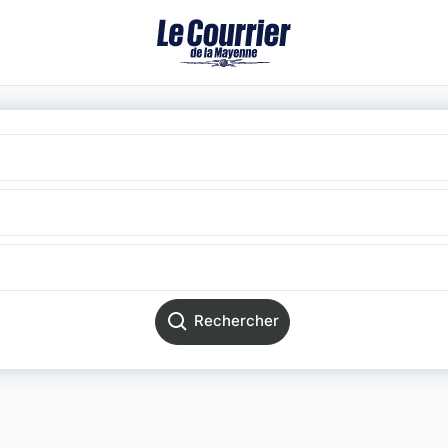
Rechercher