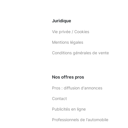
Juridique
Vie privée / Cookies
Mentions légales
Conditions générales de vente
Nos offres pros
Pros : diffusion d'annonces
Contact
Publicités en ligne
Professionnels de l'automobile