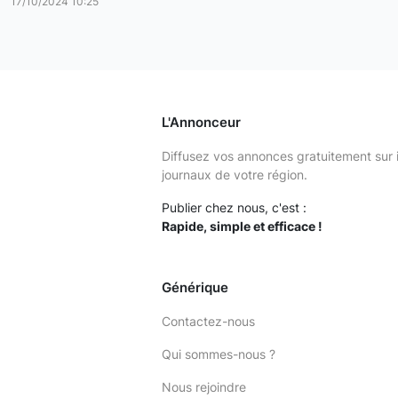
17/10/2024 10:25
L'Annonceur
Diffusez vos annonces gratuitement sur 
journaux de votre région.
Publier chez nous, c'est :
Rapide, simple et efficace !
Générique
Contactez-nous
Qui sommes-nous ?
Nous rejoindre