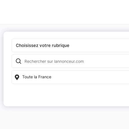
Choisissez votre rubrique
Toute la France