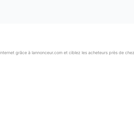
internet grâce à lannonceur.com et ciblez les acheteurs près de che