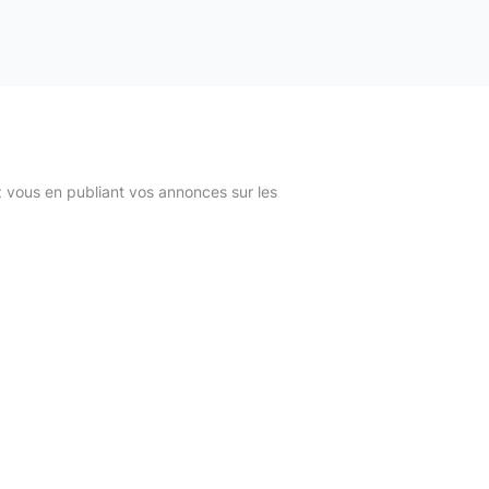
z vous en publiant vos annonces sur les