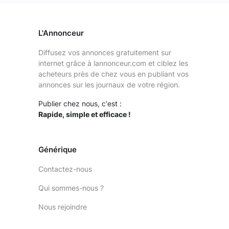
L'Annonceur
Diffusez vos annonces gratuitement sur
internet grâce à lannonceur.com et ciblez les
acheteurs près de chez vous en publiant vos
annonces sur les journaux de votre région.
Publier chez nous, c'est :
Rapide, simple et efficace !
Générique
Contactez-nous
Qui sommes-nous ?
Nous rejoindre