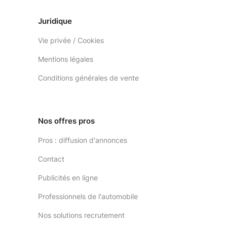
Juridique
Vie privée / Cookies
Mentions légales
Conditions générales de vente
Nos offres pros
Pros : diffusion d'annonces
Contact
Publicités en ligne
Professionnels de l'automobile
Nos solutions recrutement