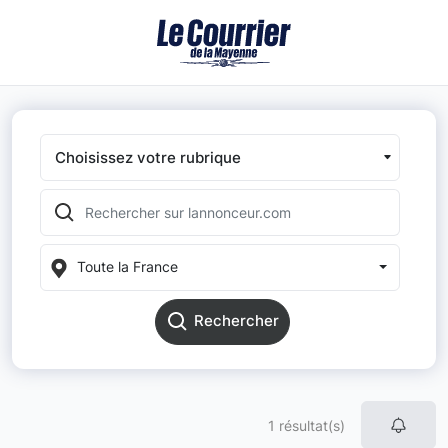
Choisissez votre rubrique
Toute la France
Rechercher
1 résultat(s)