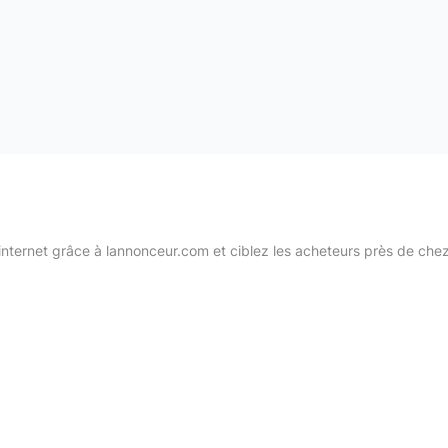
internet grâce à lannonceur.com et ciblez les acheteurs près de che