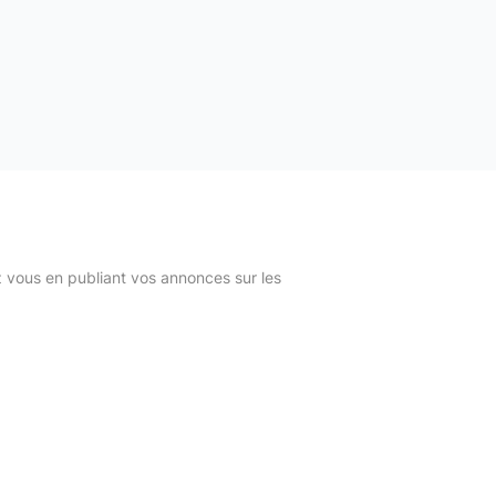
z vous en publiant vos annonces sur les