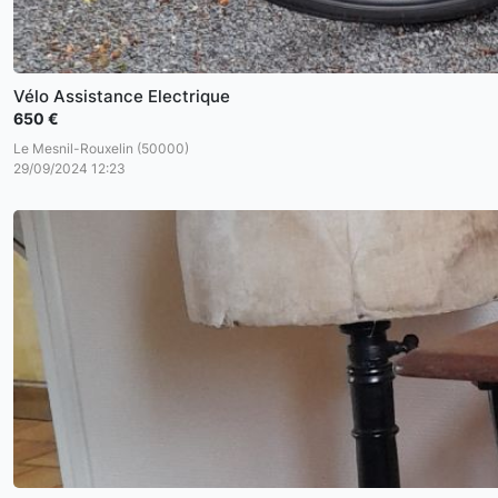
Vélo Assistance Electrique
650 €
Le Mesnil-Rouxelin (50000)
29/09/2024 12:23