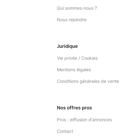
Qui sommes-nous ?
Nous rejoindre
Juridique
Vie privée / Cookies
Mentions légales
Conditions générales de vente
Nos offres pros
Pros : diffusion d'annonces
Contact