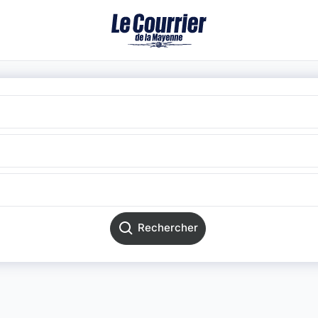
Rechercher