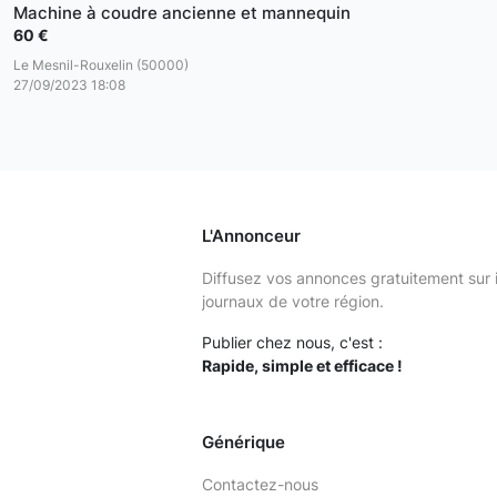
Machine à coudre ancienne et mannequin
60 €
Le Mesnil-Rouxelin (50000)
27/09/2023 18:08
L'Annonceur
Diffusez vos annonces gratuitement sur 
journaux de votre région.
Publier chez nous, c'est :
Rapide, simple et efficace !
Générique
Contactez-nous