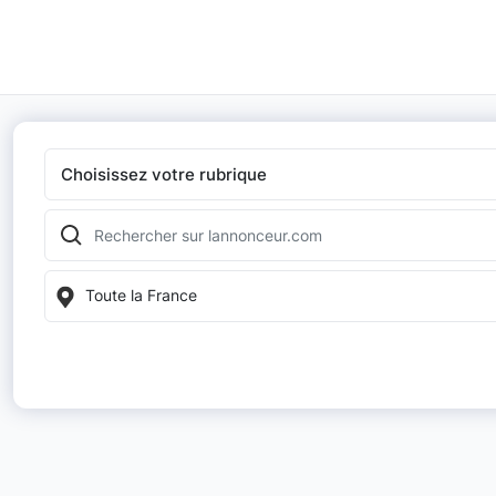
Choisissez votre rubrique
Toute la France