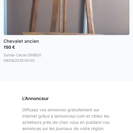
Chevalet ancien
150 €
Sainte-Cécile (50800)
08/08/2026 00:00
L'Annonceur
Diffusez vos annonces gratuitement sur
internet grâce à lannonceur.com et ciblez les
acheteurs près de chez vous en publiant vos
annonces sur les journaux de votre région.