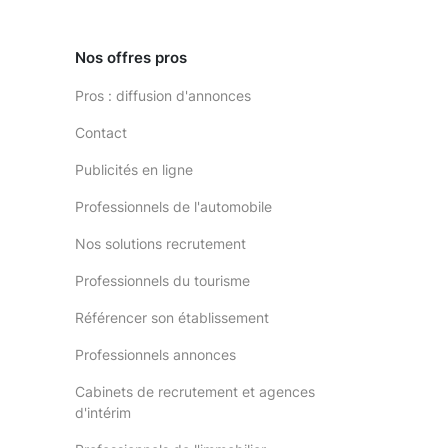
Nos offres pros
Pros : diffusion d'annonces
Contact
Publicités en ligne
Professionnels de l'automobile
Nos solutions recrutement
Professionnels du tourisme
Référencer son établissement
Professionnels annonces
Cabinets de recrutement et agences
d'intérim