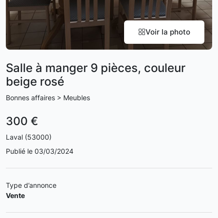
Voir la photo
Salle à manger 9 pièces, couleur
beige rosé
Bonnes affaires > Meubles
300 €
Laval (53000)
Publié le 03/03/2024
Type d’annonce
Vente