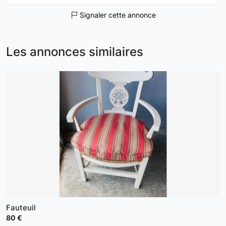
Signaler cette annonce
Les annonces similaires
Fauteuil
80 €