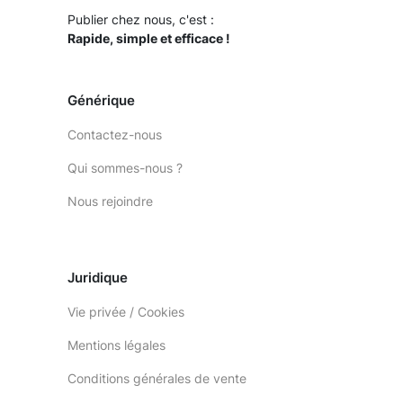
Publier chez nous, c'est :
Rapide, simple et efficace !
Générique
Contactez-nous
Qui sommes-nous ?
Nous rejoindre
Juridique
Vie privée / Cookies
Mentions légales
Conditions générales de vente