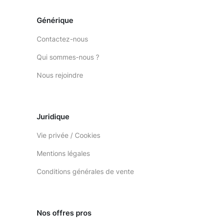
Générique
Contactez-nous
Qui sommes-nous ?
Nous rejoindre
Juridique
Vie privée / Cookies
Mentions légales
Conditions générales de vente
Nos offres pros