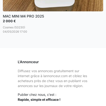
MAC MINI M4 PRO 2025
2 000 €
Cosmes (53230)
04/05/2026 17:00
L'Annonceur
Diffusez vos annonces gratuitement sur
internet grâce à lannonceur.com et ciblez les
acheteurs près de chez vous en publiant vos
annonces sur les journaux de votre région.
Publier chez nous, c'est :
Rapide, simple et efficace !