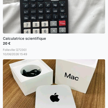
Calculatrice scientifique
20 €
Folleville (27230)
10/06/2026 15:49