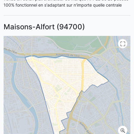
100% fonctionnel en s'adaptant sur n'importe quelle centrale
Maisons-Alfort (94700)