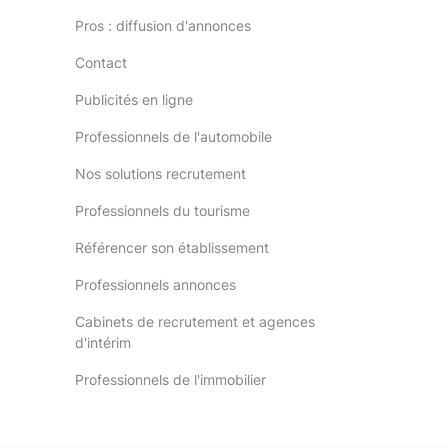
Pros : diffusion d'annonces
Contact
Publicités en ligne
Professionnels de l'automobile
Nos solutions recrutement
Professionnels du tourisme
Référencer son établissement
Professionnels annonces
Cabinets de recrutement et agences
d'intérim
Professionnels de l'immobilier