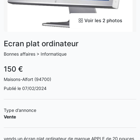
Voir les 2 photos
Ecran plat ordinateur
Bonnes affaires > Informatique
150 €
Maisons-Alfort (94700)
Publié le 07/02/2024
Type d’annonce
Vente
vends un écran plat ordinateur de marque APPLE de 20 pouces