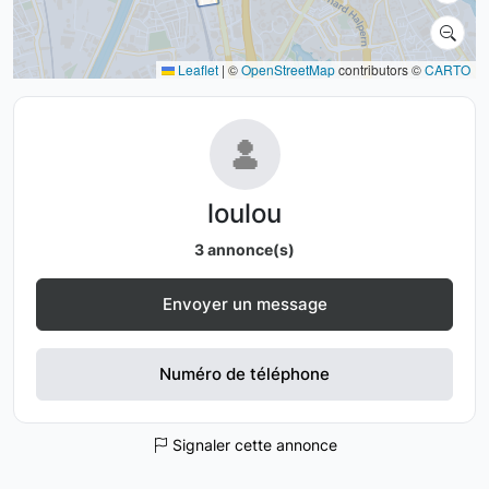
Leaflet
|
©
OpenStreetMap
contributors ©
CARTO
loulou
3 annonce(s)
Envoyer un message
Numéro de téléphone
Signaler cette annonce