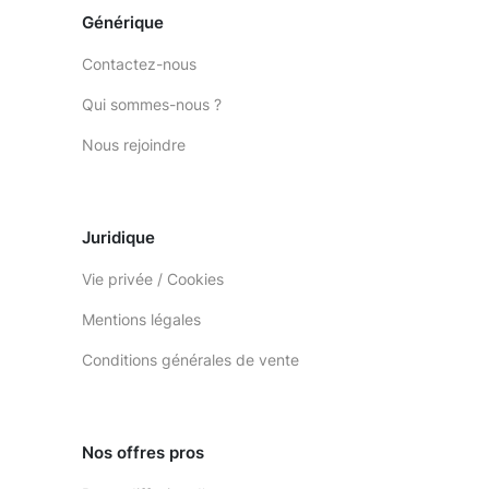
Générique
Contactez-nous
Qui sommes-nous ?
Nous rejoindre
Juridique
Vie privée / Cookies
Mentions légales
Conditions générales de vente
Nos offres pros