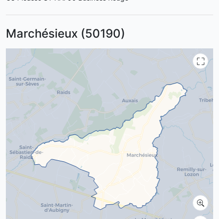
Marchésieux (50190)