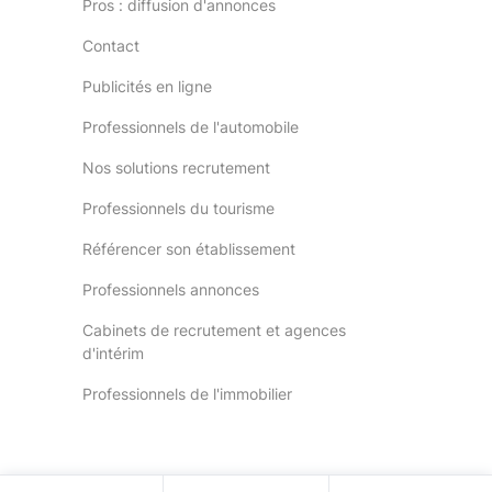
Pros : diffusion d'annonces
Contact
Publicités en ligne
Professionnels de l'automobile
Nos solutions recrutement
Professionnels du tourisme
Référencer son établissement
Professionnels annonces
Cabinets de recrutement et agences
d'intérim
Professionnels de l'immobilier