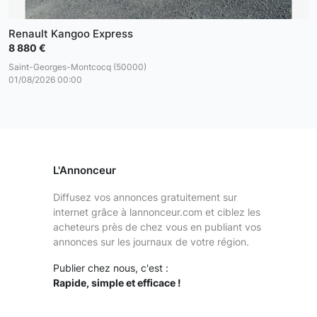
Renault Kangoo Express
8 880 €
Saint-Georges-Montcocq (50000)
01/08/2026 00:00
L'Annonceur
Diffusez vos annonces gratuitement sur
internet grâce à lannonceur.com et ciblez les
acheteurs près de chez vous en publiant vos
annonces sur les journaux de votre région.
Publier chez nous, c'est :
Rapide, simple et efficace !