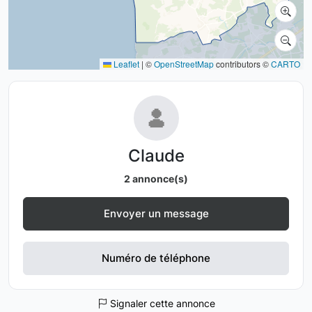
Leaflet
|
©
OpenStreetMap
contributors ©
CARTO
Claude
2 annonce(s)
Envoyer un message
Numéro de téléphone
Signaler cette annonce