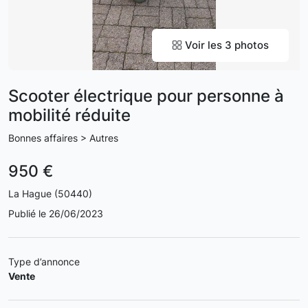
Voir les 3 photos
Scooter électrique pour personne à
mobilité réduite
Bonnes affaires > Autres
950 €
La Hague (50440)
Publié le 26/06/2023
Type d’annonce
Vente