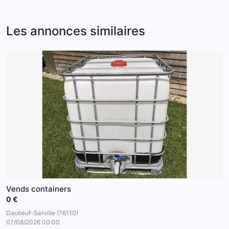
Les annonces similaires
Vends containers
0 €
Daubeuf-Serville (76110)
07/08/2026 00:00