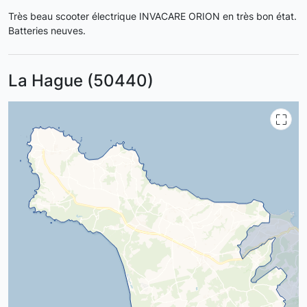
Très beau scooter électrique INVACARE ORION en très bon état.
Batteries neuves.
La Hague (50440)