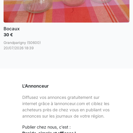
Bocaux
30 €
Grandparigny (50600)
20/07/2026 18:39
L'Annonceur
Diffusez vos annonces gratuitement sur
internet grâce à lannonceur.com et ciblez les
acheteurs près de chez vous en publiant vos
annonces sur les journaux de votre région.
Publier chez nous, c'est :