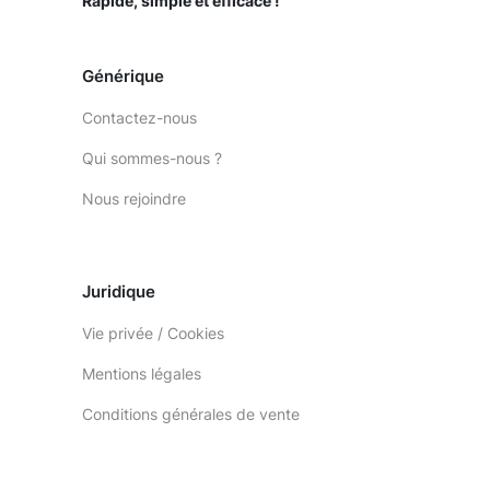
Rapide, simple et efficace !
Générique
Contactez-nous
Qui sommes-nous ?
Nous rejoindre
Juridique
Vie privée / Cookies
Mentions légales
Conditions générales de vente