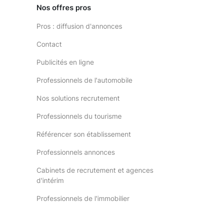
Nos offres pros
Pros : diffusion d'annonces
Contact
Publicités en ligne
Professionnels de l'automobile
Nos solutions recrutement
Professionnels du tourisme
Référencer son établissement
Professionnels annonces
Cabinets de recrutement et agences
d'intérim
Professionnels de l'immobilier