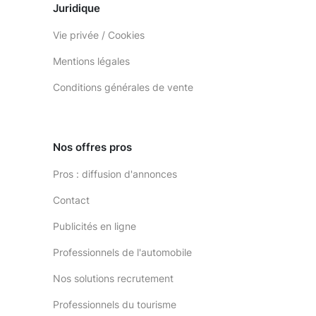
Juridique
Vie privée / Cookies
Mentions légales
Conditions générales de vente
Nos offres pros
Pros : diffusion d'annonces
Contact
Publicités en ligne
Professionnels de l'automobile
Nos solutions recrutement
Professionnels du tourisme