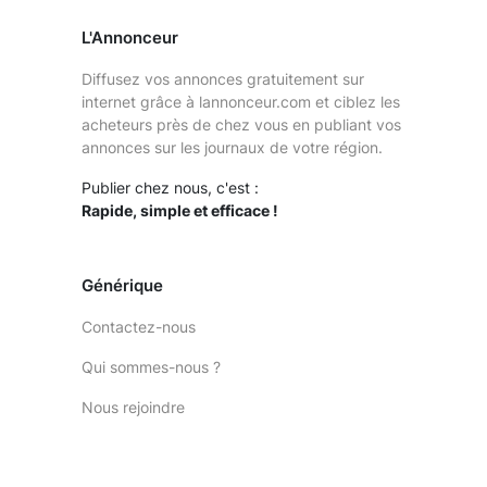
L'Annonceur
Diffusez vos annonces gratuitement sur
internet grâce à lannonceur.com et ciblez les
acheteurs près de chez vous en publiant vos
annonces sur les journaux de votre région.
Publier chez nous, c'est :
Rapide, simple et efficace !
Générique
Contactez-nous
Qui sommes-nous ?
Nous rejoindre