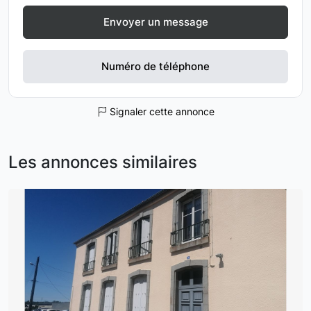
Envoyer un message
Numéro de téléphone
Signaler cette annonce
Les annonces similaires