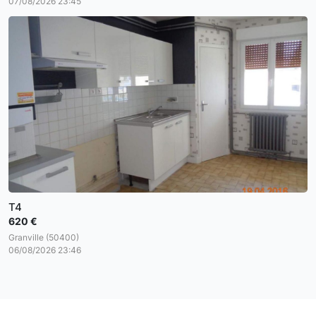
07/08/2026 23:45
T4
620 €
Granville (50400)
06/08/2026 23:46