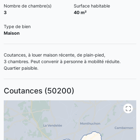
Nombre de chambre(s)
Surface habitable
3
40 m²
Type de bien
Maison
Coutances, à louer maison récente, de plain-pied,
3 chambres. Peut convenir à personne à mobilité réduite.
Quartier paisible.
Coutances (50200)