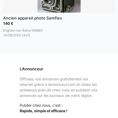
Ancien appareil photo Semflex
140 €
Enghien-les-Bains (95880)
14/08/2023 14:23
L'Annonceur
Diffusez vos annonces gratuitement sur
internet grâce à lannonceur.com et ciblez les
acheteurs près de chez vous en publiant vos
annonces sur les journaux de votre région.
Publier chez nous, c'est :
Rapide, simple et efficace !