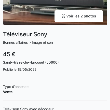
Voir les 2 photos
Téléviseur Sony
Bonnes affaires > Image et son
45 €
Saint-Hilaire-du-Harcouët (50600)
Publié le 15/05/2022
Type d’annonce
Vente
Téléviseur Sony avec décodeur