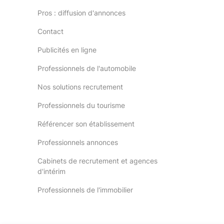
Pros : diffusion d'annonces
Contact
Publicités en ligne
Professionnels de l'automobile
Nos solutions recrutement
Professionnels du tourisme
Référencer son établissement
Professionnels annonces
Cabinets de recrutement et agences
d'intérim
Professionnels de l'immobilier