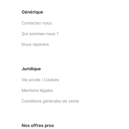
Générique
Contactez-nous
Qui sommes-nous ?
Nous rejoindre
Juridique
Vie privée / Cookies
Mentions légales
Conditions générales de vente
Nos offres pros