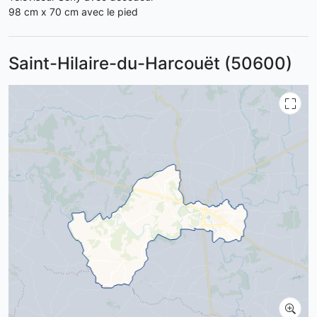
98 cm x 70 cm avec le pied
Saint-Hilaire-du-Harcouët (50600)