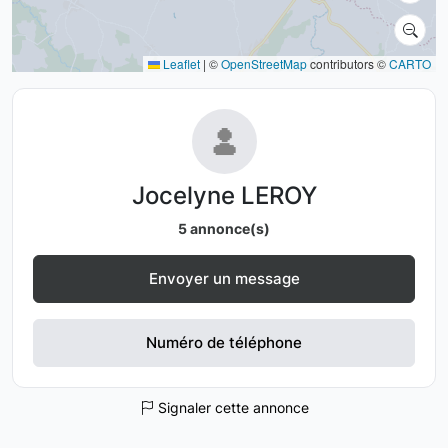
Leaflet
|
©
OpenStreetMap
contributors ©
CARTO
Jocelyne LEROY
5 annonce(s)
Envoyer un message
Numéro de téléphone
Signaler cette annonce