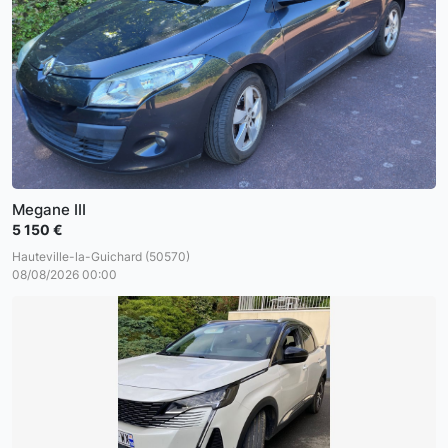
Megane III
5 150 €
Hauteville-la-Guichard (50570)
08/08/2026 00:00