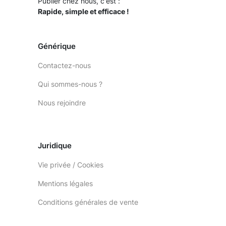
Publier chez nous, c'est :
Rapide, simple et efficace !
Générique
Contactez-nous
Qui sommes-nous ?
Nous rejoindre
Juridique
Vie privée / Cookies
Mentions légales
Conditions générales de vente