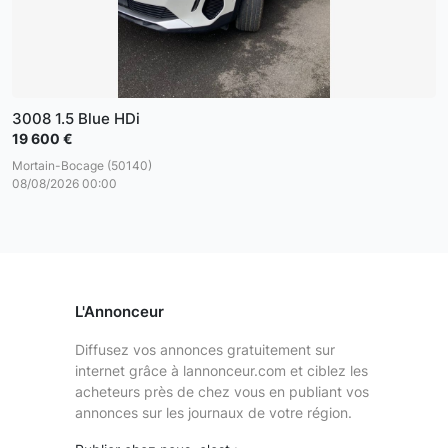
3008 1.5 Blue HDi
19 600 €
Mortain-Bocage (50140)
08/08/2026 00:00
L'Annonceur
Diffusez vos annonces gratuitement sur
internet grâce à lannonceur.com et ciblez les
acheteurs près de chez vous en publiant vos
annonces sur les journaux de votre région.