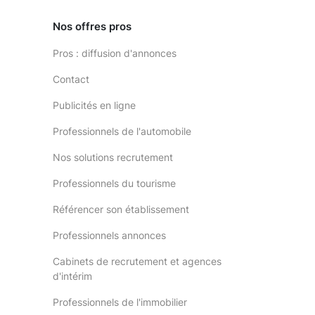
Nos offres pros
Pros : diffusion d'annonces
Contact
Publicités en ligne
Professionnels de l'automobile
Nos solutions recrutement
Professionnels du tourisme
Référencer son établissement
Professionnels annonces
Cabinets de recrutement et agences
d'intérim
Professionnels de l'immobilier