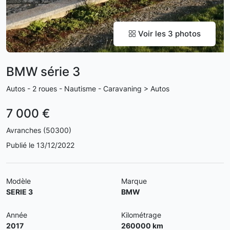
Voir les 3 photos
BMW série 3
Autos - 2 roues - Nautisme - Caravaning > Autos
7 000 €
Avranches (50300)
Publié le 13/12/2022
Modèle
Marque
SERIE 3
BMW
Année
Kilométrage
2017
260000 km