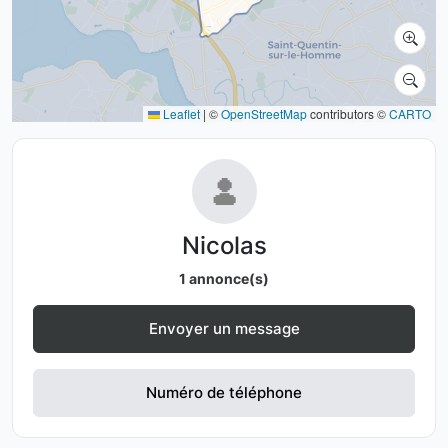
Leaflet
|
©
OpenStreetMap
contributors ©
CARTO
Nicolas
1 annonce(s)
Envoyer un message
Numéro de téléphone