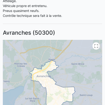
Attelage.
Véhicule propre et entretenu.
Pneus quasiment neufs.
Contrôle technique sera fait à la vente.
Avranches (50300)