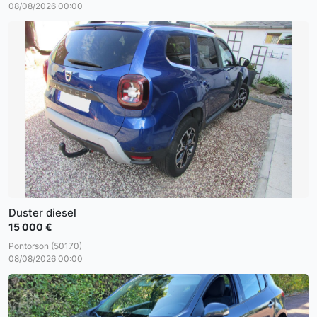
08/08/2026 00:00
Duster diesel
15 000 €
Pontorson (50170)
08/08/2026 00:00