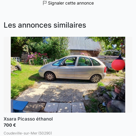
Signaler cette annonce
Les annonces similaires
Xsara Picasso éthanol
700 €
Coudeville-sur-Mer (50290)