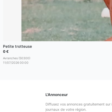
Petite trotteuse
0 €
Avranches (50300)
11/07/2026 00:00
L'Annonceur
Diffusez vos annonces gratuitement sur 
journaux de votre région.