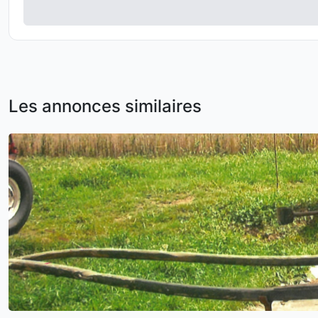
Les annonces similaires