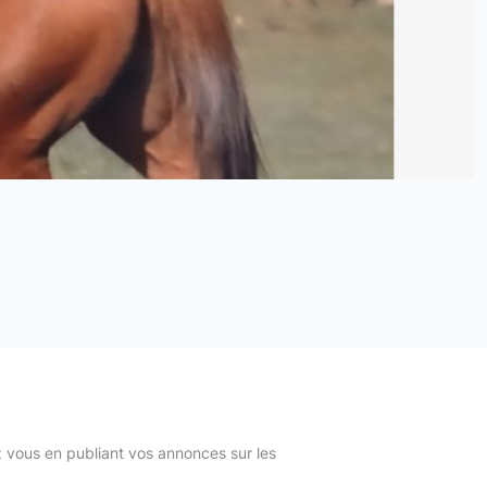
z vous en publiant vos annonces sur les