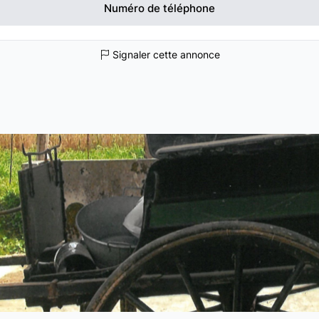
Numéro de téléphone
Signaler cette annonce