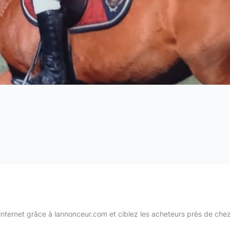
internet grâce à lannonceur.com et ciblez les acheteurs près de che