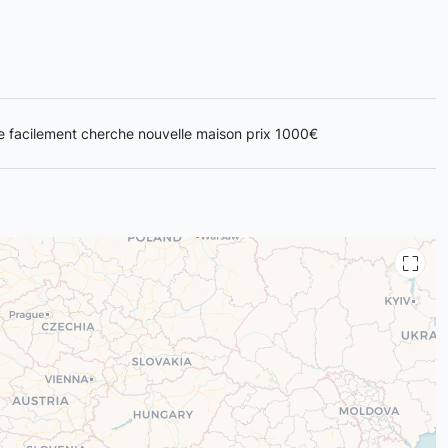
ène facilement cherche nouvelle maison prix 1000€