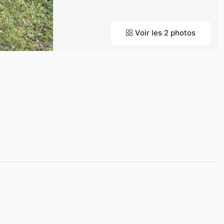
Voir les 2 photos