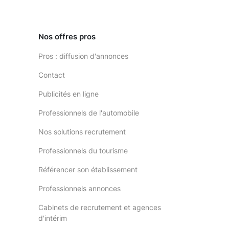
Nos offres pros
Pros : diffusion d'annonces
Contact
Publicités en ligne
Professionnels de l'automobile
Nos solutions recrutement
Professionnels du tourisme
Référencer son établissement
Professionnels annonces
Cabinets de recrutement et agences
d'intérim