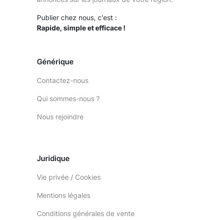
Publier chez nous, c'est :
Rapide, simple et efficace !
Générique
Contactez-nous
Qui sommes-nous ?
Nous rejoindre
Juridique
Vie privée / Cookies
Mentions légales
Conditions générales de vente