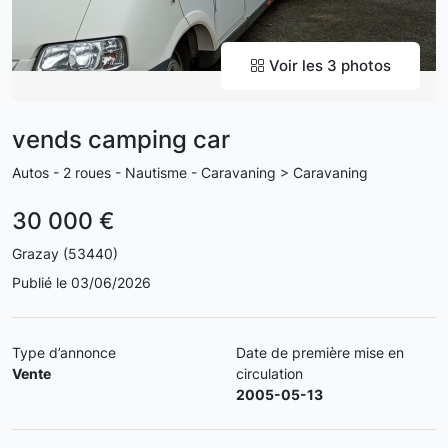
Voir les 3 photos
vends camping car
Autos - 2 roues - Nautisme - Caravaning > Caravaning
30 000 €
Grazay (53440)
Publié le 03/06/2026
Type d’annonce
Date de première mise en
Vente
circulation
2005-05-13