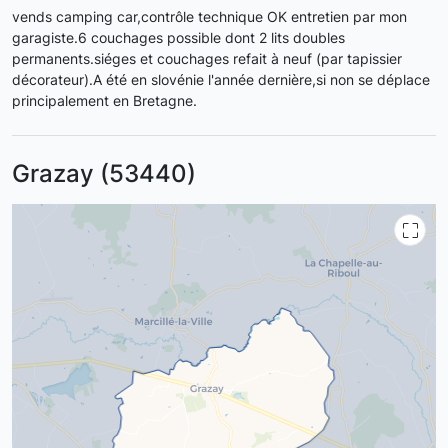
vends camping car,contrôle technique OK entretien par mon
garagiste.6 couchages possible dont 2 lits doubles
permanents.siéges et couchages refait à neuf (par tapissier
décorateur).A été en slovénie l'année dernière,si non se déplace
principalement en Bretagne.
Grazay (53440)