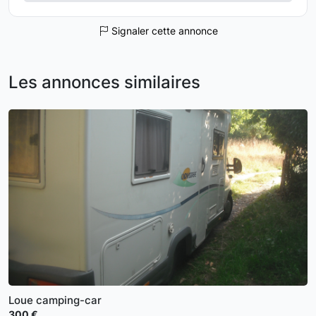
Signaler cette annonce
Les annonces similaires
Loue camping-car
300 €