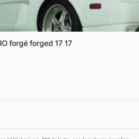
O forgé forged 17 17