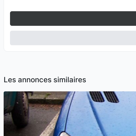
Les annonces similaires