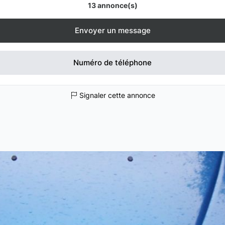
13 annonce(s)
Envoyer un message
Numéro de téléphone
Signaler cette annonce