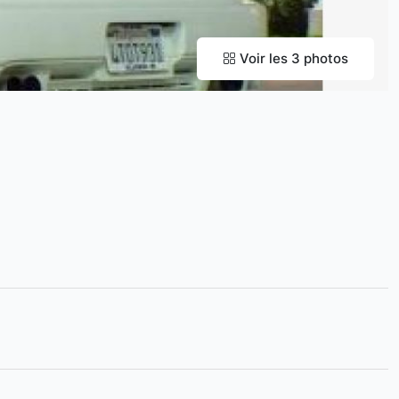
Voir les 3 photos