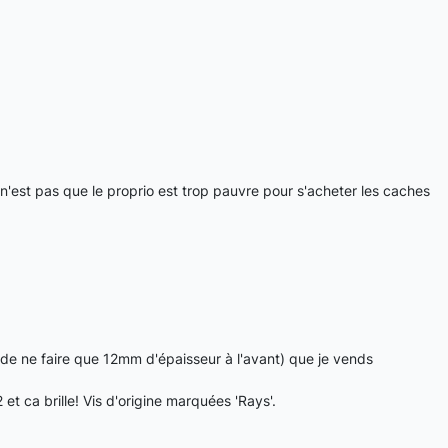
n'est pas que le proprio est trop pauvre pour s'acheter les caches
 de ne faire que 12mm d'épaisseur à l'avant) que je vends
2 et ca brille! Vis d'origine marquées 'Rays'.