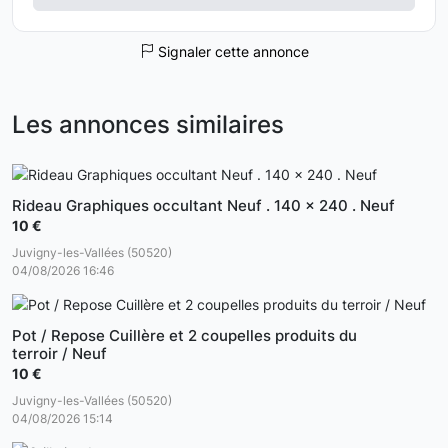
Signaler cette annonce
Les annonces similaires
Rideau Graphiques occultant Neuf . 140 x 240 . Neuf
10 €
Juvigny-les-Vallées (50520)
04/08/2026 16:46
Pot / Repose Cuillère et 2 coupelles produits du
terroir / Neuf
10 €
Juvigny-les-Vallées (50520)
04/08/2026 15:14