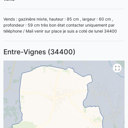
Vends : gazinière mixte, hauteur : 85 cm , largeur : 60 cm ,
profondeur : 59 cm très bon état contacter uniquement par
téléphone / Mail venir sur place je suis a coté de lunel 34400
Entre-Vignes (34400)