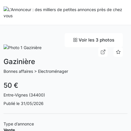
Voir les 3 photos
Gazinière
Bonnes affaires > Electroménager
50 €
Entre-Vignes (34400)
Publié le 31/05/2026
Type d’annonce
Vente