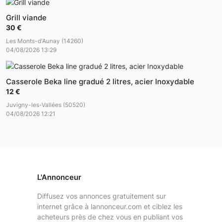
Grill viande
30 €
Les Monts-d'Aunay (14260)
04/08/2026 13:29
Casserole Beka line gradué 2 litres, acier Inoxydable
12 €
Juvigny-les-Vallées (50520)
04/08/2026 12:21
L'Annonceur
Diffusez vos annonces gratuitement sur
internet grâce à lannonceur.com et ciblez les
acheteurs près de chez vous en publiant vos