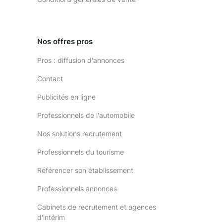
Nos offres pros
Pros : diffusion d'annonces
Contact
Publicités en ligne
Professionnels de l'automobile
Nos solutions recrutement
Professionnels du tourisme
Référencer son établissement
Professionnels annonces
Cabinets de recrutement et agences
d'intérim