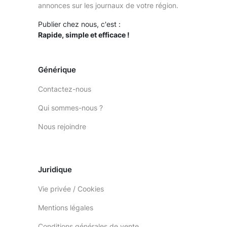
annonces sur les journaux de votre région.
Publier chez nous, c'est :
Rapide, simple et efficace !
Générique
Contactez-nous
Qui sommes-nous ?
Nous rejoindre
Juridique
Vie privée / Cookies
Mentions légales
Conditions générales de vente