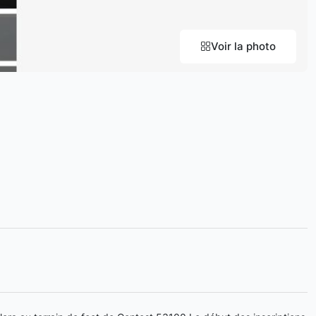
Voir la photo