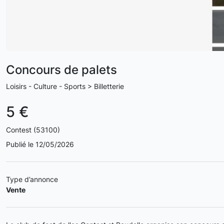
Concours de palets
Loisirs - Culture - Sports > Billetterie
5 €
Contest (53100)
Publié le 12/05/2026
Type d’annonce
Vente