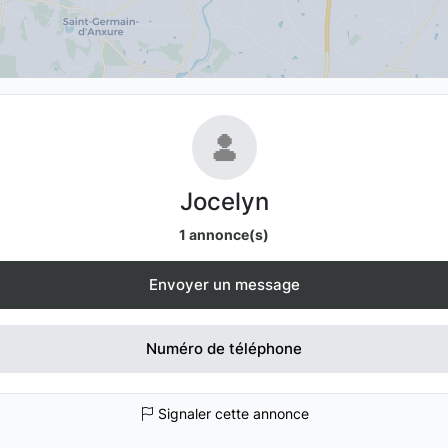
Jocelyn
1 annonce(s)
Envoyer un message
Numéro de téléphone
Signaler cette annonce