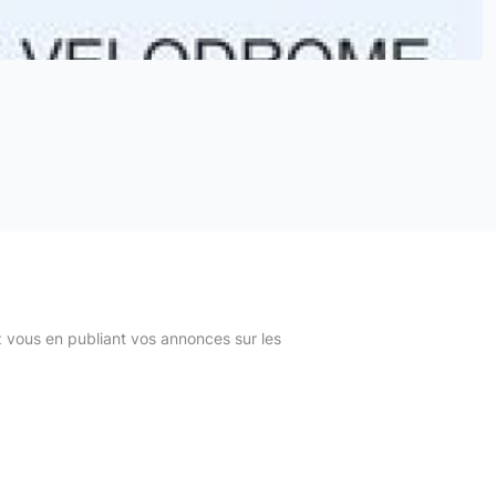
z vous en publiant vos annonces sur les