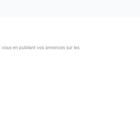
z vous en publiant vos annonces sur les