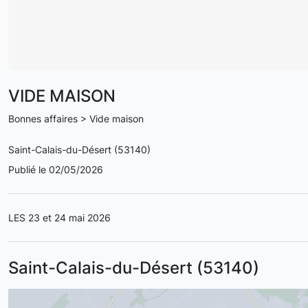
VIDE MAISON
Bonnes affaires > Vide maison
Saint-Calais-du-Désert (53140)
Publié le 02/05/2026
LES 23 et 24 mai 2026
Saint-Calais-du-Désert (53140)