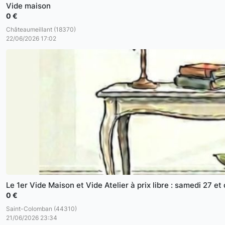
Vide maison
0 €
Châteaumeillant (18370)
22/06/2026 17:02
Le 1er Vide Maison et Vide Atelier à prix libre : samedi 27 e
0 €
Saint-Colomban (44310)
21/06/2026 23:34