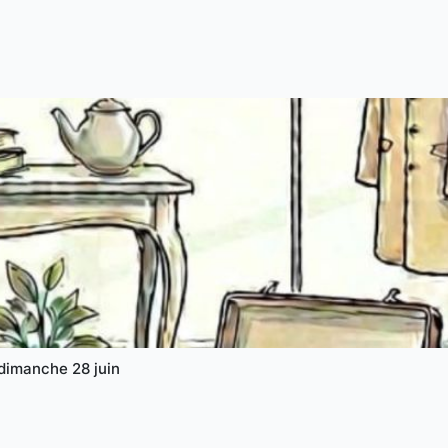
t dimanche 28 juin