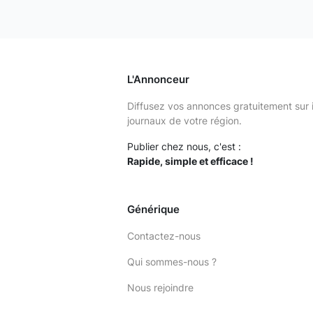
L'Annonceur
Diffusez vos annonces gratuitement sur 
journaux de votre région.
Publier chez nous, c'est :
Rapide, simple et efficace !
Générique
Contactez-nous
Qui sommes-nous ?
Nous rejoindre