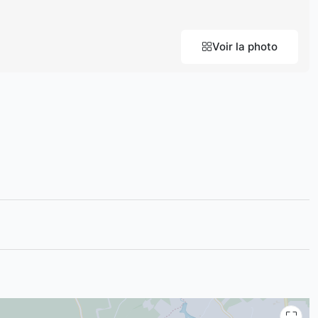
Voir la photo