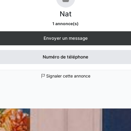
Nat
1 annonce(s)
Envoyer un message
Numéro de téléphone
Signaler cette annonce