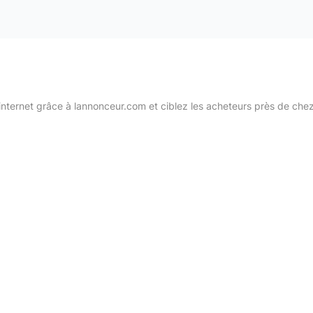
internet grâce à lannonceur.com et ciblez les acheteurs près de che