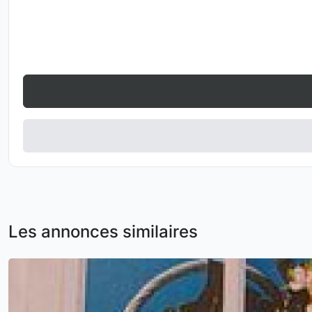
Les annonces similaires