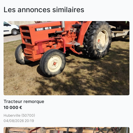
Les annonces similaires
Tracteur remorque
10 000 €
Huberville (50700)
04/08/2026 20:19