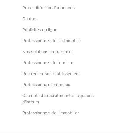
Pros : diffusion d'annonces
Contact
Publicités en ligne
Professionnels de l'automobile
Nos solutions recrutement
Professionnels du tourisme
Référencer son établissement
Professionnels annonces
Cabinets de recrutement et agences
d'intérim
Professionnels de l'immobilier