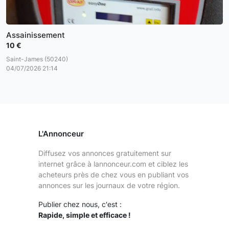
Assainissement
10 €
Saint-James (50240)
04/07/2026 21:14
L'Annonceur
Diffusez vos annonces gratuitement sur
internet grâce à lannonceur.com et ciblez les
acheteurs près de chez vous en publiant vos
annonces sur les journaux de votre région.
Publier chez nous, c'est :
Rapide, simple et efficace !