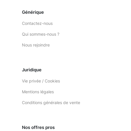
Générique
Contactez-nous
Qui sommes-nous ?
Nous rejoindre
Juridique
Vie privée / Cookies
Mentions légales
Conditions générales de vente
Nos offres pros