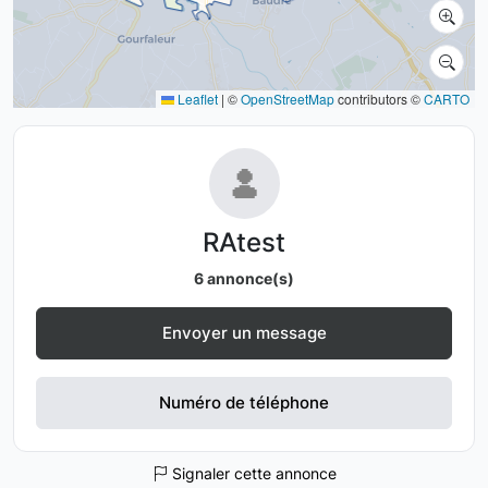
Leaflet
|
©
OpenStreetMap
contributors ©
CARTO
RAtest
6 annonce(s)
Envoyer un message
Numéro de téléphone
Signaler cette annonce