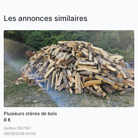
Les annonces similaires
Plusieurs stères de bois
0 €
Quibou (50750)
08/08/2026 00:00