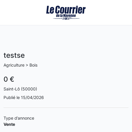
testse
Agriculture > Bois
0 €
Saint-Lô (50000)
Publié le 15/04/2026
Type d’annonce
Vente