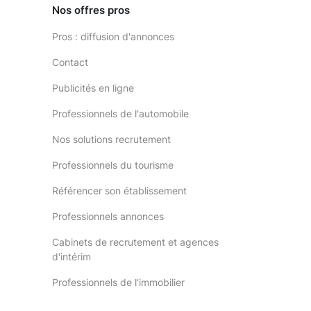
Nos offres pros
Pros : diffusion d'annonces
Contact
Publicités en ligne
Professionnels de l'automobile
Nos solutions recrutement
Professionnels du tourisme
Référencer son établissement
Professionnels annonces
Cabinets de recrutement et agences
d'intérim
Professionnels de l'immobilier