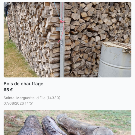
Bois de chauffage
65 €
Sainte-Marguerite-d'Elle (14330)
07/08/2026 14:51