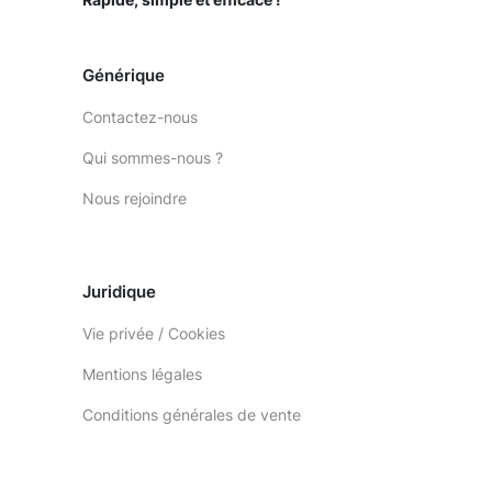
Générique
Contactez-nous
Qui sommes-nous ?
Nous rejoindre
Juridique
Vie privée / Cookies
Mentions légales
Conditions générales de vente