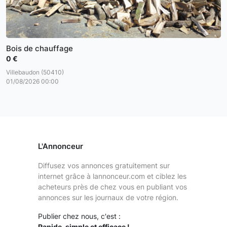
Bois de chauffage
0 €
Villebaudon (50410)
01/08/2026 00:00
L'Annonceur
Diffusez vos annonces gratuitement sur
internet grâce à lannonceur.com et ciblez les
acheteurs près de chez vous en publiant vos
annonces sur les journaux de votre région.
Publier chez nous, c'est :
Rapide, simple et efficace !