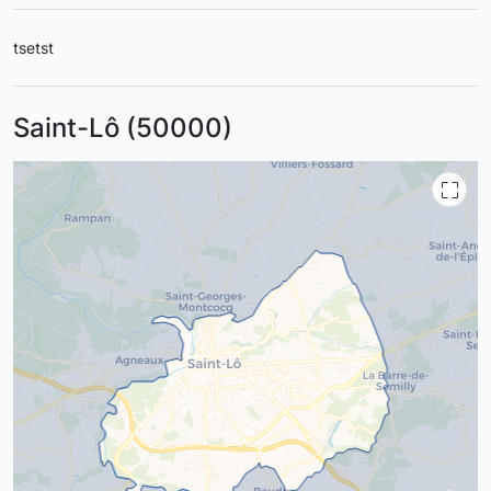
tsetst
Saint-Lô (50000)