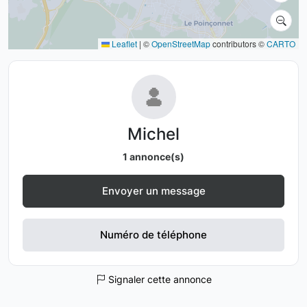
Leaflet
|
©
OpenStreetMap
contributors ©
CARTO
Michel
1 annonce(s)
Envoyer un message
Numéro de téléphone
Signaler cette annonce