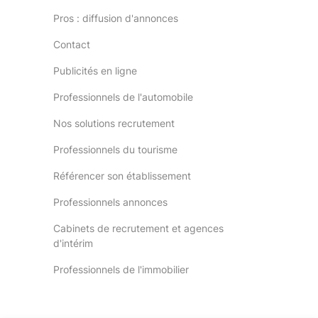
Pros : diffusion d'annonces
Contact
Publicités en ligne
Professionnels de l'automobile
Nos solutions recrutement
Professionnels du tourisme
Référencer son établissement
Professionnels annonces
Cabinets de recrutement et agences
d'intérim
Professionnels de l'immobilier