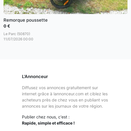
Remorque poussette
0 €
Le Parc (50870)
11/07/2026 00:00
L'Annonceur
Diffusez vos annonces gratuitement sur
internet grâce à lannonceur.com et ciblez les
acheteurs près de chez vous en publiant vos
annonces sur les journaux de votre région.
Publier chez nous, c'est :
Rapide, simple et efficace !