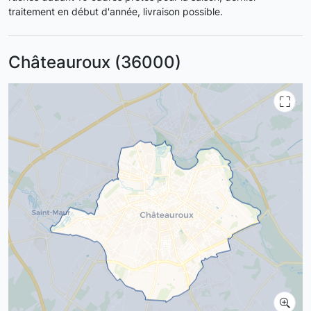
traitement en début d'année, livraison possible.
Châteauroux (36000)