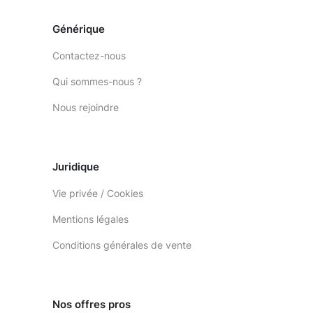
Générique
Contactez-nous
Qui sommes-nous ?
Nous rejoindre
Juridique
Vie privée / Cookies
Mentions légales
Conditions générales de vente
Nos offres pros