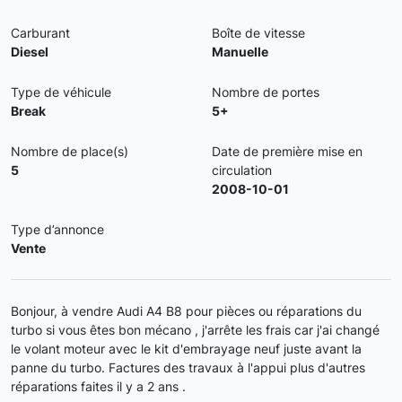
Carburant
Boîte de vitesse
Diesel
Manuelle
Type de véhicule
Nombre de portes
Break
5+
Nombre de place(s)
Date de première mise en
5
circulation
2008-10-01
Type d’annonce
Vente
Bonjour, à vendre Audi A4 B8 pour pièces ou réparations du
turbo si vous êtes bon mécano , j'arrête les frais car j'ai changé
le volant moteur avec le kit d'embrayage neuf juste avant la
panne du turbo. Factures des travaux à l'appui plus d'autres
réparations faites il y a 2 ans .