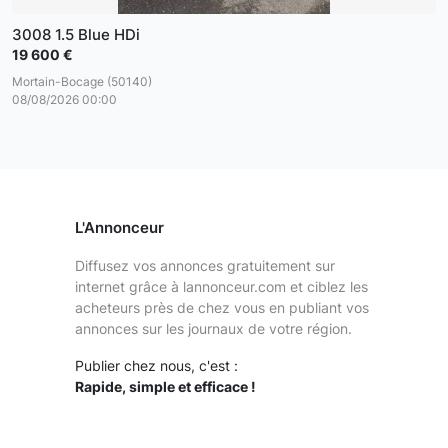
3008 1.5 Blue HDi
19 600 €
Mortain-Bocage (50140)
08/08/2026 00:00
L'Annonceur
Diffusez vos annonces gratuitement sur
internet grâce à lannonceur.com et ciblez les
acheteurs près de chez vous en publiant vos
annonces sur les journaux de votre région.
Publier chez nous, c'est :
Rapide, simple et efficace !