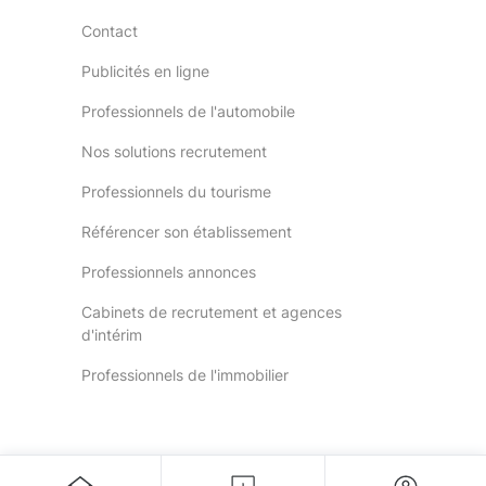
Contact
Publicités en ligne
Professionnels de l'automobile
Nos solutions recrutement
Professionnels du tourisme
Référencer son établissement
Professionnels annonces
Cabinets de recrutement et agences
d'intérim
Professionnels de l'immobilier