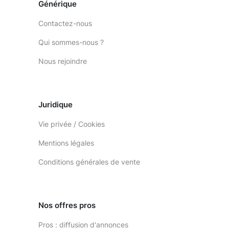
Générique
Contactez-nous
Qui sommes-nous ?
Nous rejoindre
Juridique
Vie privée / Cookies
Mentions légales
Conditions générales de vente
Nos offres pros
Pros : diffusion d'annonces