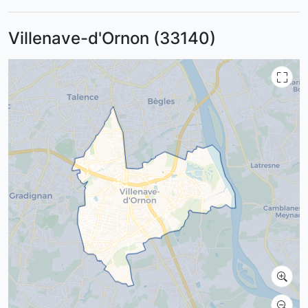
Villenave-d'Ornon (33140)