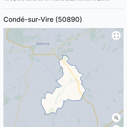
Condé-sur-Vire (50890)