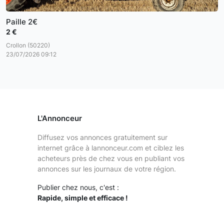
Paille 2€
2 €
Crollon (50220)
23/07/2026 09:12
L'Annonceur
Diffusez vos annonces gratuitement sur
internet grâce à lannonceur.com et ciblez les
acheteurs près de chez vous en publiant vos
annonces sur les journaux de votre région.
Publier chez nous, c'est :
Rapide, simple et efficace !