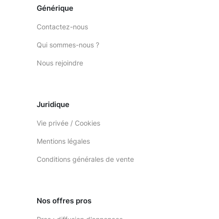
Générique
Contactez-nous
Qui sommes-nous ?
Nous rejoindre
Juridique
Vie privée / Cookies
Mentions légales
Conditions générales de vente
Nos offres pros