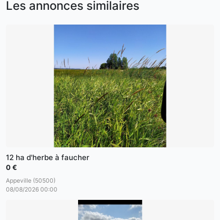
Les annonces similaires
12 ha d'herbe à faucher
0 €
Appeville (50500)
08/08/2026 00:00