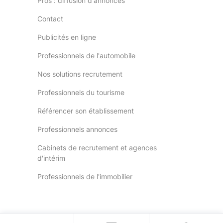
Pros : diffusion d'annonces
Contact
Publicités en ligne
Professionnels de l'automobile
Nos solutions recrutement
Professionnels du tourisme
Référencer son établissement
Professionnels annonces
Cabinets de recrutement et agences
d'intérim
Professionnels de l'immobilier