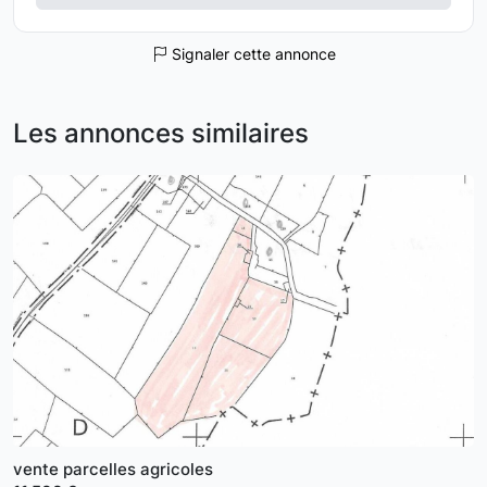
Signaler cette annonce
Les annonces similaires
vente parcelles agricoles