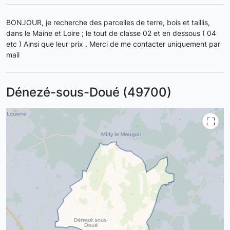
BONJOUR, je recherche des parcelles de terre, bois et taillis,
dans le Maine et Loire ; le tout de classe 02 et en dessous ( 04
etc ) Ainsi que leur prix . Merci de me contacter uniquement par
mail
Dénezé-sous-Doué (49700)