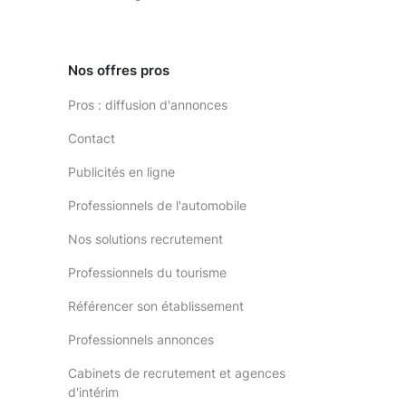
Nos offres pros
Pros : diffusion d'annonces
Contact
Publicités en ligne
Professionnels de l'automobile
Nos solutions recrutement
Professionnels du tourisme
Référencer son établissement
Professionnels annonces
Cabinets de recrutement et agences
d'intérim