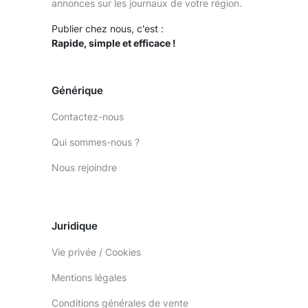
annonces sur les journaux de votre région.
Publier chez nous, c'est :
Rapide, simple et efficace !
Générique
Contactez-nous
Qui sommes-nous ?
Nous rejoindre
Juridique
Vie privée / Cookies
Mentions légales
Conditions générales de vente