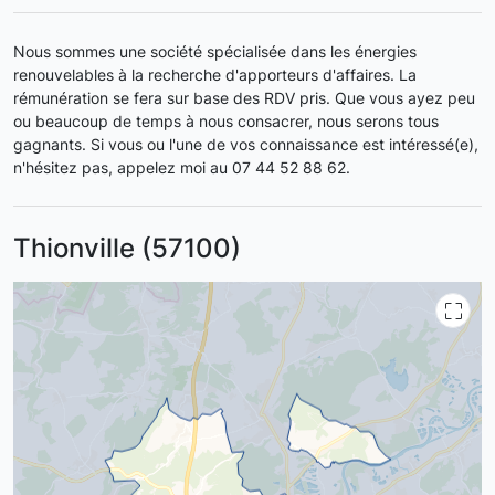
Nous sommes une société spécialisée dans les énergies
renouvelables à la recherche d'apporteurs d'affaires. La
rémunération se fera sur base des RDV pris. Que vous ayez peu
ou beaucoup de temps à nous consacrer, nous serons tous
gagnants. Si vous ou l'une de vos connaissance est intéressé(e),
n'hésitez pas, appelez moi au 07 44 52 88 62.
Thionville (57100)