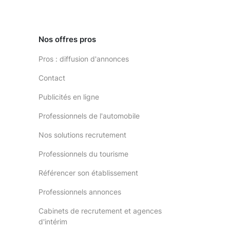
Nos offres pros
Pros : diffusion d'annonces
Contact
Publicités en ligne
Professionnels de l'automobile
Nos solutions recrutement
Professionnels du tourisme
Référencer son établissement
Professionnels annonces
Cabinets de recrutement et agences
d'intérim