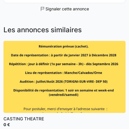
Signaler cette annonce
Les annonces similaires
CASTING THEATRE
0 €