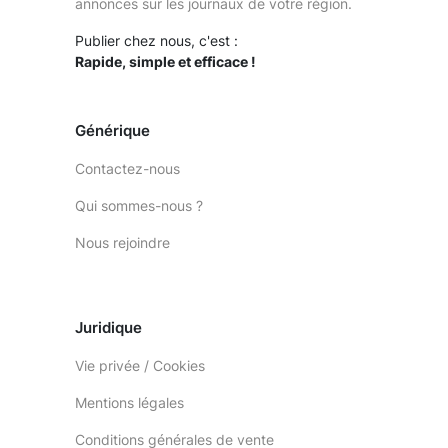
annonces sur les journaux de votre région.
Publier chez nous, c'est :
Rapide, simple et efficace !
Générique
Contactez-nous
Qui sommes-nous ?
Nous rejoindre
Juridique
Vie privée / Cookies
Mentions légales
Conditions générales de vente