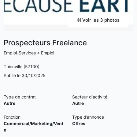
Voir les 3 photos
Prospecteurs Freelance
Emploi-Services > Emploi
Thionville (57100)
Publié le 30/10/2025
Type de contrat
Secteur d'activité
Autre
Autre
Fonction
Type d’annonce
Commercial/Marketing/Vent
Offres
e