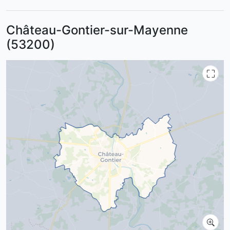
Château-Gontier-sur-Mayenne
(53200)