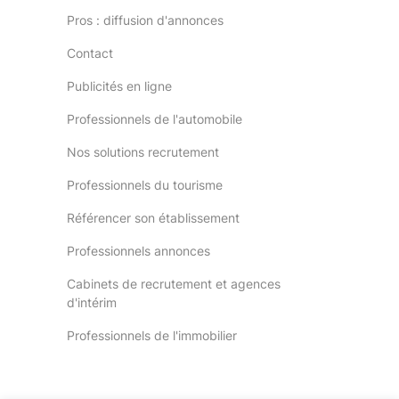
Pros : diffusion d'annonces
Contact
Publicités en ligne
Professionnels de l'automobile
Nos solutions recrutement
Professionnels du tourisme
Référencer son établissement
Professionnels annonces
Cabinets de recrutement et agences
d'intérim
Professionnels de l'immobilier