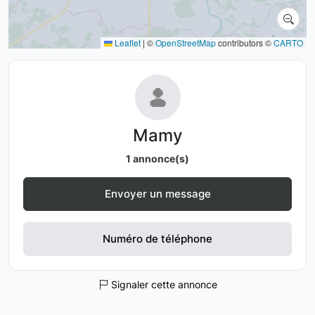
Leaflet
|
©
OpenStreetMap
contributors ©
CARTO
Mamy
1 annonce(s)
Envoyer un message
Numéro de téléphone
Signaler cette annonce