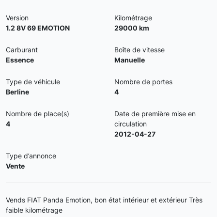
Version
Kilométrage
1.2 8V 69 EMOTION
29000 km
Carburant
Boîte de vitesse
Essence
Manuelle
Type de véhicule
Nombre de portes
Berline
4
Nombre de place(s)
Date de première mise en
4
circulation
2012-04-27
Type d’annonce
Vente
Vends FIAT Panda Emotion, bon état intérieur et extérieur Très
faible kilométrage