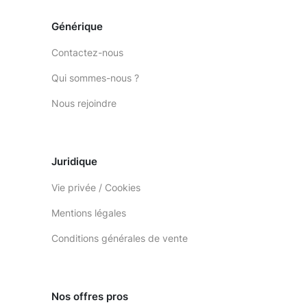
Générique
Contactez-nous
Qui sommes-nous ?
Nous rejoindre
Juridique
Vie privée / Cookies
Mentions légales
Conditions générales de vente
Nos offres pros