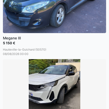
Megane III
5 150 €
Hauteville-la-Guichard (50570)
08/08/2026 00:00