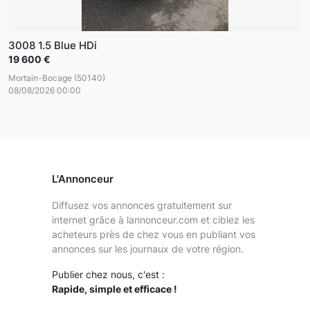
3008 1.5 Blue HDi
19 600 €
Mortain-Bocage (50140)
08/08/2026 00:00
L'Annonceur
Diffusez vos annonces gratuitement sur
internet grâce à lannonceur.com et ciblez les
acheteurs près de chez vous en publiant vos
annonces sur les journaux de votre région.
Publier chez nous, c'est :
Rapide, simple et efficace !