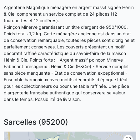
Argenterie Magnifique ménagère en argent massif signée Hénin
& Cie, comprenant un service complet de 24 pièces (12
fourchettes et 12 cuillères).
Poinçon Minerve garantissant un titre d'argent de 950/1000.
Poids total : 1,2 kg. Cette ménagère ancienne est dans un état
de conservation remarquable, toutes les pièces sont d'origine et
parfaitement conservées. Les couverts présentent un motif
décoratif raffiné caractéristique du savoir-faire de la maison
Hénin & Cie. Points forts : - Argent massif poinçon Minerve -
Fabricant prestigieux : Hénin & Cie (H&Cie) - Service complet
sans pièce manquante - État de conservation exceptionnel -
Ensemble harmonieux avec motifs décoratifs d'époque Idéal
pour les collectionneurs ou pour une table raffinée. Une pièce
d'argenterie française authentique qui conservera sa valeur
dans le temps. Possibilité de livraison.
Sarcelles (95200)