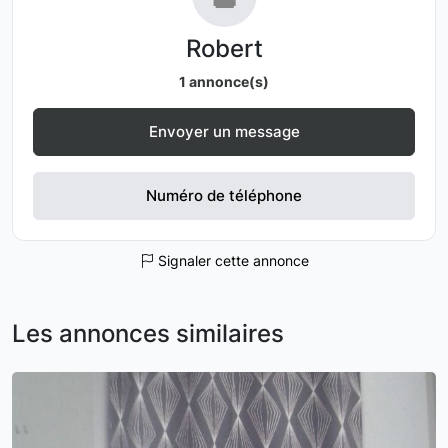
Robert
1 annonce(s)
Envoyer un message
Numéro de téléphone
Signaler cette annonce
Les annonces similaires