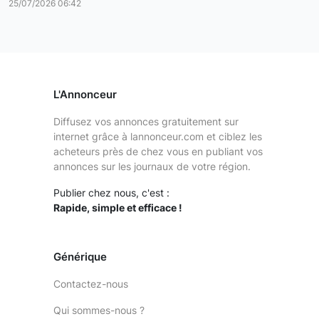
25/07/2026 06:42
L'Annonceur
Diffusez vos annonces gratuitement sur
internet grâce à lannonceur.com et ciblez les
acheteurs près de chez vous en publiant vos
annonces sur les journaux de votre région.
Publier chez nous, c'est :
Rapide, simple et efficace !
Générique
Contactez-nous
Qui sommes-nous ?