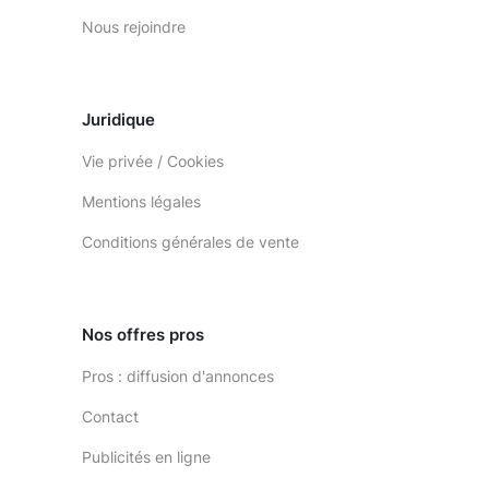
Nous rejoindre
Juridique
Vie privée / Cookies
Mentions légales
Conditions générales de vente
Nos offres pros
Pros : diffusion d'annonces
Contact
Publicités en ligne