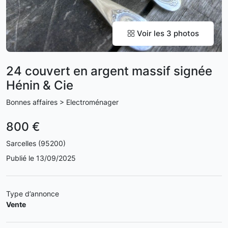
Voir les 3 photos
24 couvert en argent massif signée
Hénin & Cie
Bonnes affaires > Electroménager
800 €
Sarcelles (95200)
Publié le 13/09/2025
Type d’annonce
Vente