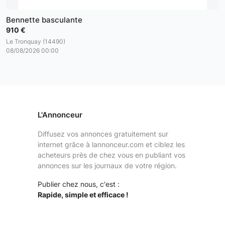
Bennette basculante
910 €
Le Tronquay (14490)
08/08/2026 00:00
L'Annonceur
Diffusez vos annonces gratuitement sur
internet grâce à lannonceur.com et ciblez les
acheteurs près de chez vous en publiant vos
annonces sur les journaux de votre région.
Publier chez nous, c'est :
Rapide, simple et efficace !