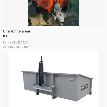
Une tonne à eau
0 €
Reffuveille (50520)
08/08/2026 00:00