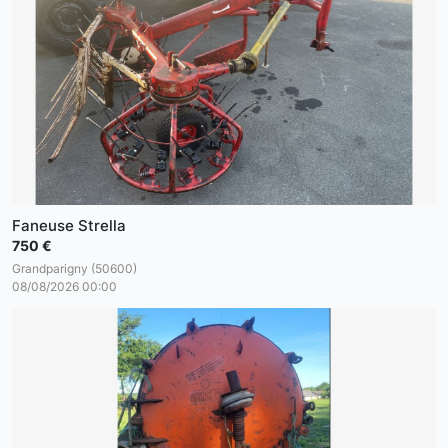
Faneuse Strella
750 €
Grandparigny (50600)
08/08/2026 00:00