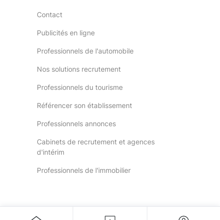
Contact
Publicités en ligne
Professionnels de l'automobile
Nos solutions recrutement
Professionnels du tourisme
Référencer son établissement
Professionnels annonces
Cabinets de recrutement et agences
d'intérim
Professionnels de l'immobilier