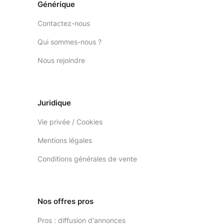
Générique
Contactez-nous
Qui sommes-nous ?
Nous rejoindre
Juridique
Vie privée / Cookies
Mentions légales
Conditions générales de vente
Nos offres pros
Pros : diffusion d'annonces