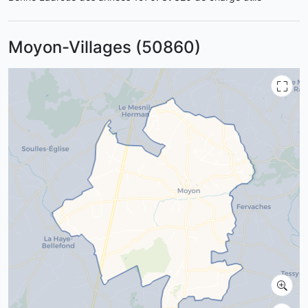
Moyon-Villages (50860)